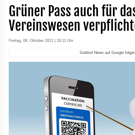
Grüner Pass auch für da
Vereinswesen verpflich
Freitag, 08. Oktober 2021 | 18:11 Uhr
Südtirol News auf Google folge