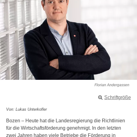
Florian Andergassen
Schriftgröße
Von: Lukas Unterkofler
Bozen – Heute hat die Landesregierung die Richtlinien
für die Wirtschaftsförderung genehmigt. In den letzten
zwei Jahren haben viele Betriebe die Förderung in