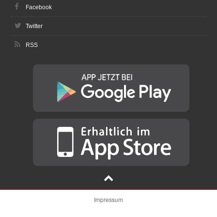
Facebook
Twitter
RSS
Impressum