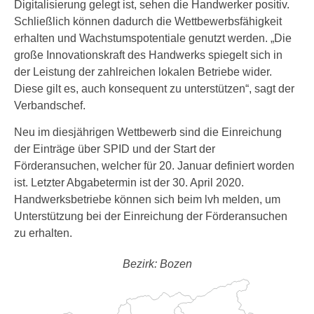
Digitalisierung gelegt ist, sehen die Handwerker positiv.
Schließlich können dadurch die Wettbewerbsfähigkeit
erhalten und Wachstumspotentiale genutzt werden. „Die
große Innovationskraft des Handwerks spiegelt sich in
der Leistung der zahlreichen lokalen Betriebe wider.
Diese gilt es, auch konsequent zu unterstützen“, sagt der
Verbandschef.
Neu im diesjährigen Wettbewerb sind die Einreichung
der Einträge über SPID und der Start der
Förderansuchen, welcher für 20. Januar definiert worden
ist. Letzter Abgabetermin ist der 30. April 2020.
Handwerksbetriebe können sich beim lvh melden, um
Unterstützung bei der Einreichung der Förderansuchen
zu erhalten.
Bezirk: Bozen