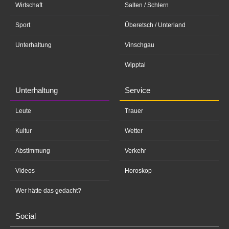
Wirtschaft
Salten / Schlern
Sport
Überetsch / Unterland
Unterhaltung
Vinschgau
Wipptal
Unterhaltung
Service
Leute
Trauer
Kultur
Wetter
Abstimmung
Verkehr
Videos
Horoskop
Wer hätte das gedacht?
Social