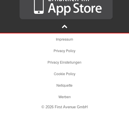
Impressum
Privacy Policy
Privacy Einstellungen
Cookie Policy
Netiquette
Werben
© 2026 First Avenue GmbH