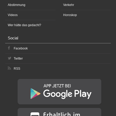
Abstimmung
Verkehr
Videos
Horoskop
Wer hätte das gedacht?
Social
Facebook
Twitter
RSS