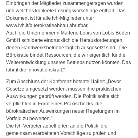
Einbringen der Mitglieder zusammengetragen wurden
und welches konkrete Lösungsvorschläge enthält. Das
Dokument ist für alle lvh-Mitglieder unter
www.lvh.it/buerokratieabbau abrufbar.
Auch die Unternehmerin Marlene Lobis von Lobis Böden
GmbH schilderte eindrücklich die Herausforderungen,
denen Handwerksbetriebe täglich ausgesetzt sind. „Die
Bürokratie bindet Ressourcen, die wir eigentlich für die
Weiterentwicklung unseres Betriebs nutzen könnten. Das
lähmt die Innovationskraft.“
Zum Abschluss der Konferenz betonte Haller: „Bevor
Gesetze umgesetzt werden, müssen ihre praktischen
Auswirkungen geprüft werden. Die Politik sollte sich
verpflichten in Form eines Praxischecks, die
bürokratischen Auswirkungen neuer Regelungen im
Vorfeld zu bewerten.”
Die lvh-Vertreter appellierten an die Politik, die
gemeinsam erarbeiteten Vorschläge zu prüfen und