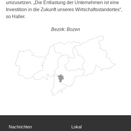
umzusetzen. „Die Entlastung der Unternehmen ist eine
Investition in die Zukunft unseres Wirtschaftsstandortes“,
so Haller.
Bezirk: Bozen
Nachrichten
Lokal