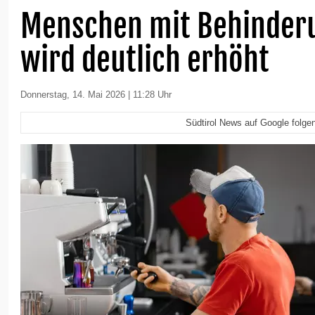
Menschen mit Behinderu
wird deutlich erhöht
Donnerstag, 14. Mai 2026 | 11:28 Uhr
Südtirol News auf Google folge