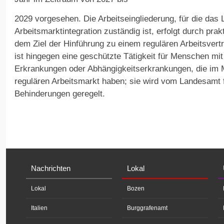
2029 vorgesehen. Die Arbeitseingliederung, für die das
Arbeitsmarktintegration zuständig ist, erfolgt durch pra
dem Ziel der Hinführung zu einem regulären Arbeitsvert
ist hingegen eine geschützte Tätigkeit für Menschen m
Erkrankungen oder Abhängigkeitserkrankungen, die im
regulären Arbeitsmarkt haben; sie wird vom Landesamt
Behinderungen geregelt.
Nachrichten
Lokal
Lokal
Bozen
Italien
Burggrafenamt