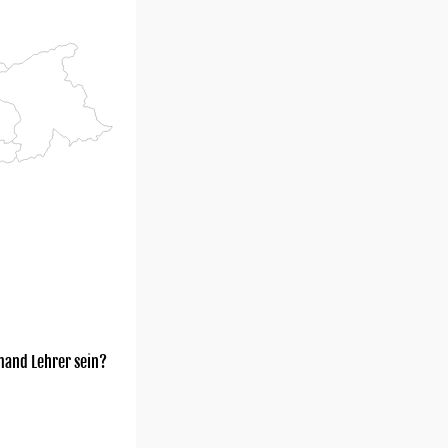
mand Lehrer sein?