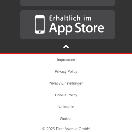
Impressum
Privacy Policy
Privacy Einstellungen
Cookie Policy
Netiquette
Werben
© 2026 First Avenue GmbH