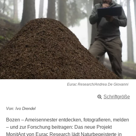
Eurac Research/Andrea De Giovanni
Schriftgröße
Von: Ivo Drendel
Bozen – Ameisennester entdecken, fotografieren, melden
– und zur Forschung beitragen: Das neue Projekt
MonitAnt von Eurac Research lädt Naturbegeisterte in