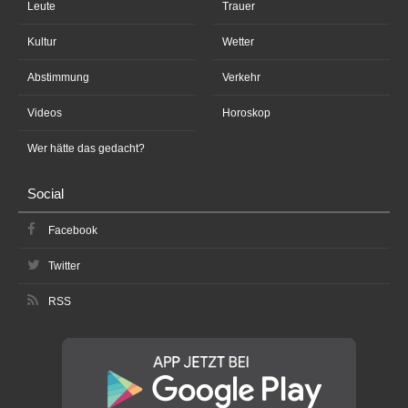
Leute
Trauer
Kultur
Wetter
Abstimmung
Verkehr
Videos
Horoskop
Wer hätte das gedacht?
Social
Facebook
Twitter
RSS