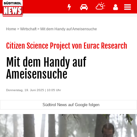
Home
>
Wirtschaft
>
Mit dem Handy auf Ameisensuche
Citizen Science Project von Eurac Research
Mit dem Handy auf
Ameisensuche
Donnerstag, 19. Juni 2025 | 10:05 Uhr
Südtirol News auf Google folgen