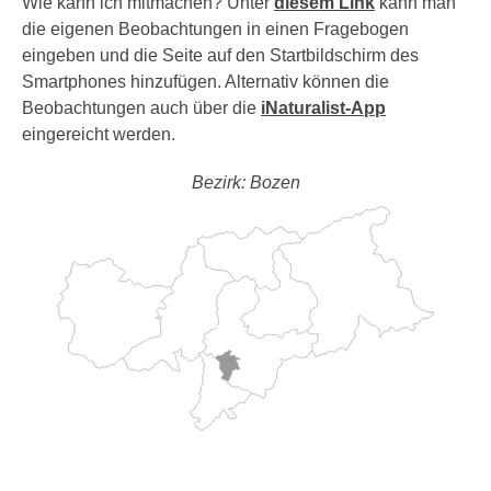
Wie kann ich mitmachen? Unter
diesem Link
kann man
die eigenen Beobachtungen in einen Fragebogen
eingeben und die Seite auf den Startbildschirm des
Smartphones hinzufügen. Alternativ können die
Beobachtungen auch über die
iNaturalist-App
eingereicht werden.
Bezirk: Bozen