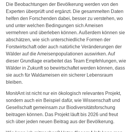
Die Beobachtungen der Bevölkerung werden von den
Experten überprüft und ergänzt. Die gesammelten Daten
helfen den Forschenden dabei, besser zu verstehen, wo
und unter welchen Bedingungen sich Ameisen
vermehren und überleben können. Außerdem können sie
abschätzen, wie sich unterschiedliche Formen der
Forstwirtschaft oder auch natürliche Veränderungen der
Wälder auf die Ameisenpopulationen auswirken. Auf
dieser Grundlage erarbeitet das Team Empfehlungen, wie
Wälder in Zukunft so bewirtschaftet werden können, dass
sie auch für Waldameisen ein sicherer Lebensraum
bleiben.
MonitAnt ist nicht nur ein ökologisch relevantes Projekt,
sondern auch ein Beispiel dafür, wie Wissenschaft und
Gesellschaft gemeinsam zur Biodiversitätsforschung
beitragen können. Das Projekt läuft bis 2026 und freut
sich über jeden neuen Beitrag aus der Bevölkerung.