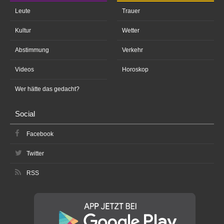
Leute
Trauer
Kultur
Wetter
Abstimmung
Verkehr
Videos
Horoskop
Wer hätte das gedacht?
Social
Facebook
Twitter
RSS