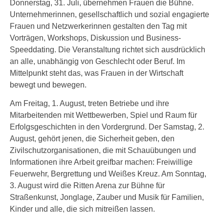
Donnerstag, 31. Juli, übernehmen Frauen die Bühne.
Unternehmerinnen, gesellschaftlich und sozial engagierte
Frauen und Netzwerkerinnen gestalten den Tag mit
Vorträgen, Workshops, Diskussion und Business-
Speeddating. Die Veranstaltung richtet sich ausdrücklich
an alle, unabhängig von Geschlecht oder Beruf. Im
Mittelpunkt steht das, was Frauen in der Wirtschaft
bewegt und bewegen.
Am Freitag, 1. August, treten Betriebe und ihre
Mitarbeitenden mit Wettbewerben, Spiel und Raum für
Erfolgsgeschichten in den Vordergrund. Der Samstag, 2.
August, gehört jenen, die Sicherheit geben, den
Zivilschutzorganisationen, die mit Schauübungen und
Informationen ihre Arbeit greifbar machen: Freiwillige
Feuerwehr, Bergrettung und Weißes Kreuz. Am Sonntag,
3. August wird die Ritten Arena zur Bühne für
Straßenkunst, Jonglage, Zauber und Musik für Familien,
Kinder und alle, die sich mitreißen lassen.