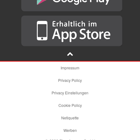
Impressum
Privacy Policy
Privacy Einstellungen
Cookie Policy
Netiquette
Werben