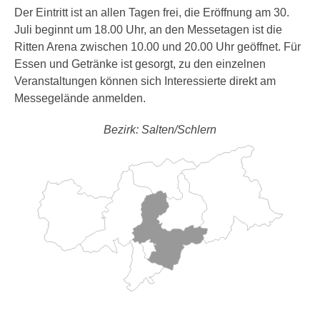
Der Eintritt ist an allen Tagen frei, die Eröffnung am 30.
Juli beginnt um 18.00 Uhr, an den Messetagen ist die
Ritten Arena zwischen 10.00 und 20.00 Uhr geöffnet. Für
Essen und Getränke ist gesorgt, zu den einzelnen
Veranstaltungen können sich Interessierte direkt am
Messegelände anmelden.
Bezirk: Salten/Schlern