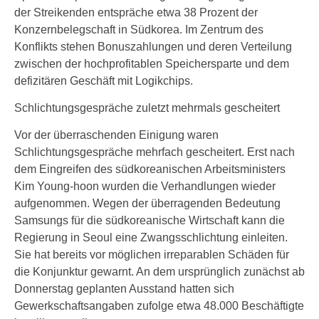
der Streikenden entspräche etwa 38 Prozent der
Konzernbelegschaft in Südkorea. Im Zentrum des
Konflikts stehen Bonuszahlungen und deren Verteilung
zwischen der hochprofitablen Speichersparte und dem
defizitären Geschäft mit Logikchips.
Schlichtungsgespräche zuletzt mehrmals gescheitert
Vor der überraschenden Einigung waren
Schlichtungsgespräche mehrfach gescheitert. Erst nach
dem Eingreifen des südkoreanischen Arbeitsministers
Kim Young-hoon wurden die Verhandlungen wieder
aufgenommen. Wegen der überragenden Bedeutung
Samsungs für die südkoreanische Wirtschaft kann die
Regierung in Seoul eine Zwangsschlichtung einleiten.
Sie hat bereits vor möglichen irreparablen Schäden für
die Konjunktur gewarnt. An dem ursprünglich zunächst ab
Donnerstag geplanten Ausstand hatten sich
Gewerkschaftsangaben zufolge etwa 48.000 Beschäftigte