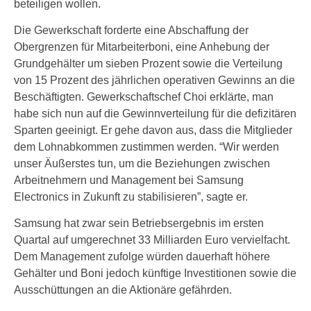
beteiligen wollen.
Die Gewerkschaft forderte eine Abschaffung der
Obergrenzen für Mitarbeiterboni, eine Anhebung der
Grundgehälter um sieben Prozent sowie die Verteilung
von 15 Prozent des jährlichen operativen Gewinns an die
Beschäftigten. Gewerkschaftschef Choi erklärte, man
habe sich nun auf die Gewinnverteilung für die defizitären
Sparten geeinigt. Er gehe davon aus, dass die Mitglieder
dem Lohnabkommen zustimmen werden. “Wir werden
unser Äußerstes tun, um die Beziehungen zwischen
Arbeitnehmern und Management bei Samsung
Electronics in Zukunft zu stabilisieren”, sagte er.
Samsung hat zwar sein Betriebsergebnis im ersten
Quartal auf umgerechnet 33 Milliarden Euro vervielfacht.
Dem Management zufolge würden dauerhaft höhere
Gehälter und Boni jedoch künftige Investitionen sowie die
Ausschüttungen an die Aktionäre gefährden.