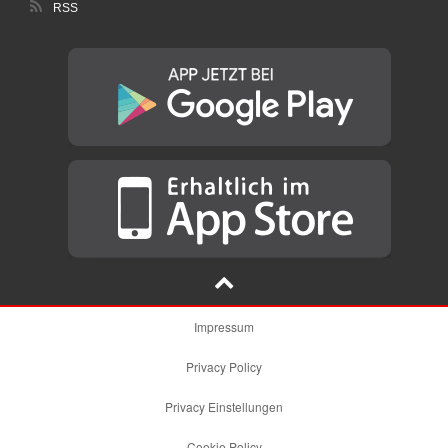
RSS
Impressum
Privacy Policy
Privacy Einstellungen
Cookie Policy