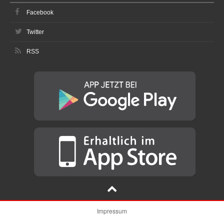
Facebook
Twitter
RSS
Impressum