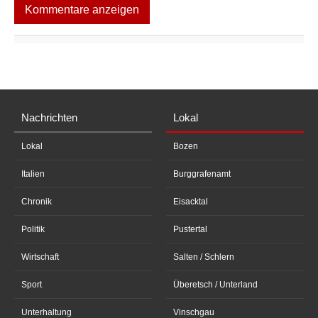
Kommentare anzeigen
Nachrichten
Lokal
Lokal
Bozen
Italien
Burggrafenamt
Chronik
Eisacktal
Politik
Pustertal
Wirtschaft
Salten / Schlern
Sport
Überetsch / Unterland
Unterhaltung
Vinschgau