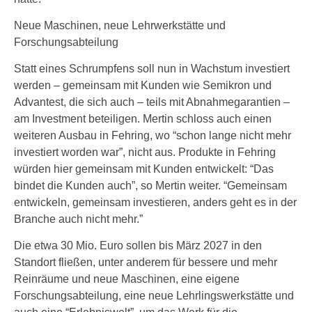
Neue Maschinen, neue Lehrwerkstätte und
Forschungsabteilung
Statt eines Schrumpfens soll nun in Wachstum investiert
werden – gemeinsam mit Kunden wie Semikron und
Advantest, die sich auch – teils mit Abnahmegarantien –
am Investment beteiligen. Mertin schloss auch einen
weiteren Ausbau in Fehring, wo “schon lange nicht mehr
investiert worden war”, nicht aus. Produkte in Fehring
würden hier gemeinsam mit Kunden entwickelt: “Das
bindet die Kunden auch”, so Mertin weiter. “Gemeinsam
entwickeln, gemeinsam investieren, anders geht es in der
Branche auch nicht mehr.”
Die etwa 30 Mio. Euro sollen bis März 2027 in den
Standort fließen, unter anderem für bessere und mehr
Reinräume und neue Maschinen, eine eigene
Forschungsabteilung, eine neue Lehrlingswerkstätte und