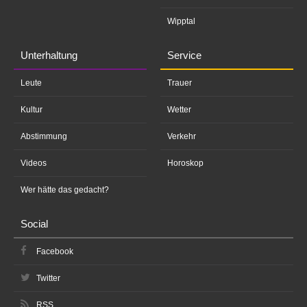
Wipptal
Unterhaltung
Service
Leute
Trauer
Kultur
Wetter
Abstimmung
Verkehr
Videos
Horoskop
Wer hätte das gedacht?
Social
Facebook
Twitter
RSS