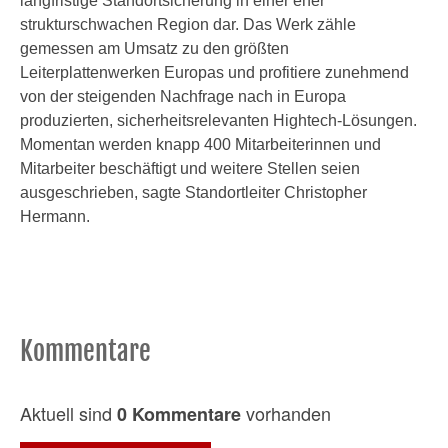
langfristige Standortsicherung in einer eher
strukturschwachen Region dar. Das Werk zähle
gemessen am Umsatz zu den größten
Leiterplattenwerken Europas und profitiere zunehmend
von der steigenden Nachfrage nach in Europa
produzierten, sicherheitsrelevanten Hightech-Lösungen.
Momentan werden knapp 400 Mitarbeiterinnen und
Mitarbeiter beschäftigt und weitere Stellen seien
ausgeschrieben, sagte Standortleiter Christopher
Hermann.
Kommentare
Aktuell sind
vorhanden
0 Kommentare