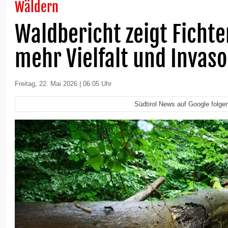
Wäldern
Waldbericht zeigt Ficht
mehr Vielfalt und Invas
Freitag, 22. Mai 2026 | 06:05 Uhr
Südtirol News auf Google folge