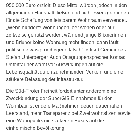
950.000 Euro erzielt. Diese Mittel würden jedoch in den
allgemeinen Haushalt fließen und nicht zweckgebunden
für die Schaffung von leistbarem Wohnraum verwendet.
„Wenn hunderte Wohnungen leer stehen oder nur
zeitweise genutzt werden, während junge Brixnerinnen
und Brixner keine Wohnung mehr finden, dann läuft
politisch etwas grundlegend falsch“, erklärt Gemeinderat
Stefan Unterberger. Auch Ortsgruppensprecher Konrad
Unterfrauner warnt vor Auswirkungen auf die
Lebensqualität durch zunehmenden Verkehr und eine
stärkere Belastung der Infrastruktur.
Die Süd-Tiroler Freiheit fordert unter anderem eine
Zweckbindung der SuperGIS-Einnahmen für den
Wohnbau, strengere Maßnahmen gegen dauerhaften
Leerstand, mehr Transparenz bei Zweitwohnsitzen sowie
eine Wohnpolitik mit stärkerem Fokus auf die
einheimische Bevölkerung.