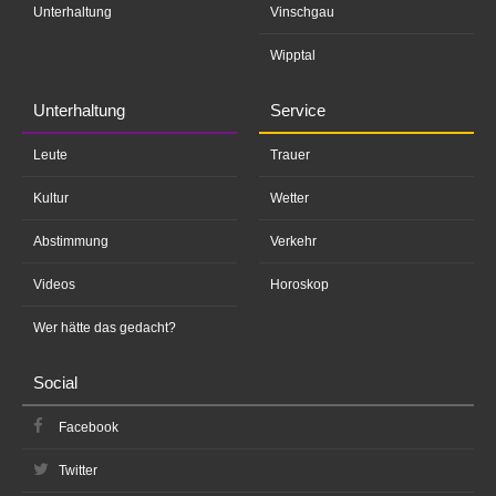
Unterhaltung
Vinschgau
Wipptal
Unterhaltung
Service
Leute
Trauer
Kultur
Wetter
Abstimmung
Verkehr
Videos
Horoskop
Wer hätte das gedacht?
Social
Facebook
Twitter