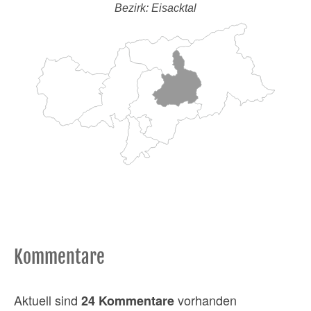
Bezirk: Eisacktal
Kommentare
Aktuell sind
vorhanden
24 Kommentare