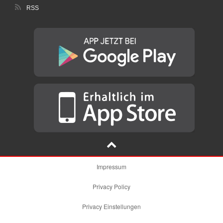
RSS
Impressum
Privacy Policy
Privacy Einstellungen