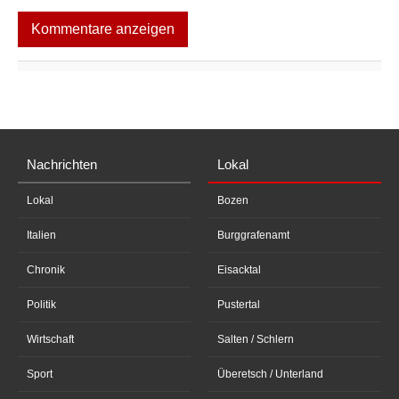
Kommentare anzeigen
Nachrichten
Lokal
Lokal
Bozen
Italien
Burggrafenamt
Chronik
Eisacktal
Politik
Pustertal
Wirtschaft
Salten / Schlern
Sport
Überetsch / Unterland