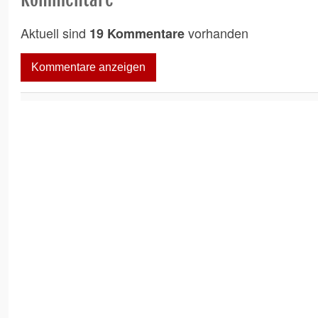
Aktuell sind
vorhanden
19 Kommentare
Kommentare anzeigen