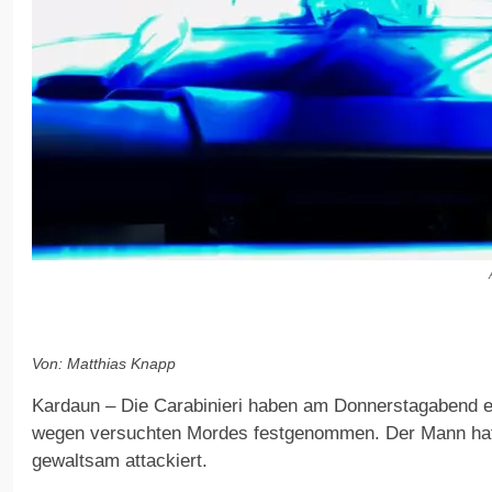
Von: Matthias Knapp
Kardaun – Die Carabinieri haben am Donnerstagabend ei
wegen versuchten Mordes festgenommen. Der Mann hat 
gewaltsam attackiert.