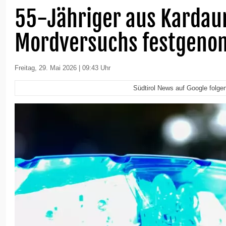
55-Jähriger aus Karda
Mordversuchs festgen
Freitag, 29. Mai 2026 | 09:43 Uhr
Südtirol News auf Google folge