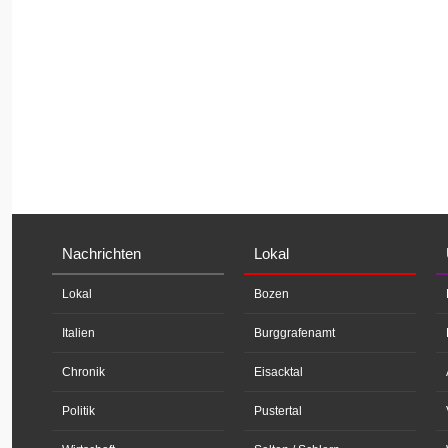
Nachrichten
Lokal
Lokal
Bozen
Italien
Burggrafenamt
Chronik
Eisacktal
Politik
Pustertal