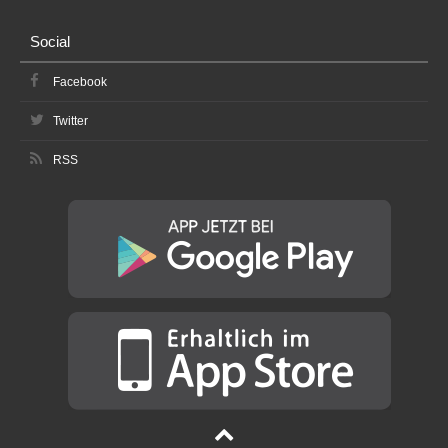
Social
Facebook
Twitter
RSS