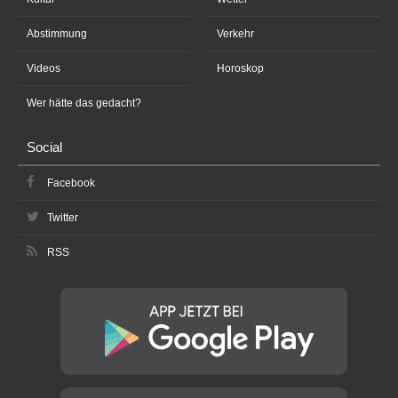
Abstimmung
Verkehr
Videos
Horoskop
Wer hätte das gedacht?
Social
Facebook
Twitter
RSS