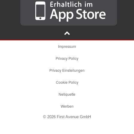
Impressum
Privacy Policy
Privacy Einstellungen
Cookie Policy
Netiquette
Werben
© 2026 First Avenue GmbH