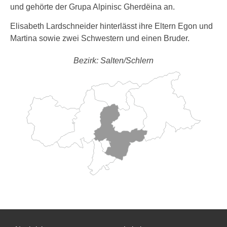
und gehörte der Grupa Alpinisc Gherdëina an.
Elisabeth Lardschneider hinterlässt ihre Eltern Egon und
Martina sowie zwei Schwestern und einen Bruder.
Bezirk: Salten/Schlern