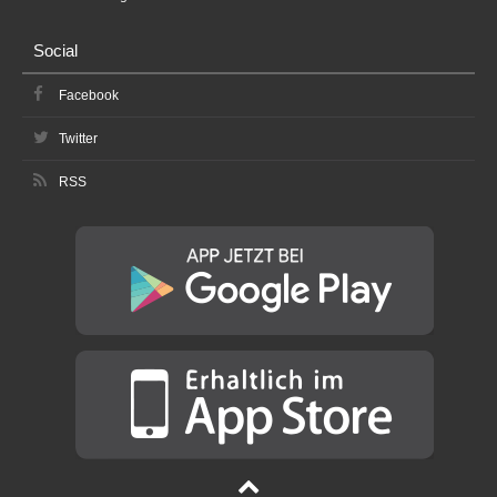
Social
Facebook
Twitter
RSS