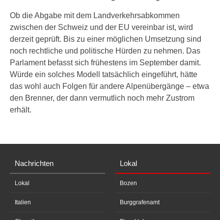
Ob die Abgabe mit dem Landverkehrsabkommen
zwischen der Schweiz und der EU vereinbar ist, wird
derzeit geprüft. Bis zu einer möglichen Umsetzung sind
noch rechtliche und politische Hürden zu nehmen. Das
Parlament befasst sich frühestens im September damit.
Würde ein solches Modell tatsächlich eingeführt, hätte
das wohl auch Folgen für andere Alpenübergänge – etwa
den Brenner, der dann vermutlich noch mehr Zustrom
erhält.
Nachrichten
Lokal
Lokal
Bozen
Italien
Burggrafenamt