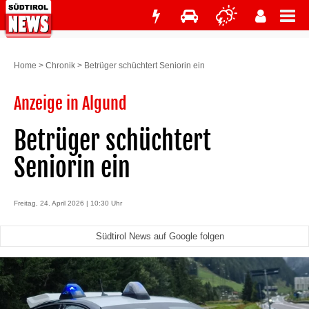
Home
>
Chronik
>
Betrüger schüchtert Seniorin ein
Anzeige in Algund
Betrüger schüchtert
Seniorin ein
Freitag, 24. April 2026 | 10:30 Uhr
Südtirol News auf Google folgen