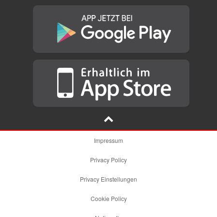
Impressum
Privacy Policy
Privacy Einstellungen
Cookie Policy