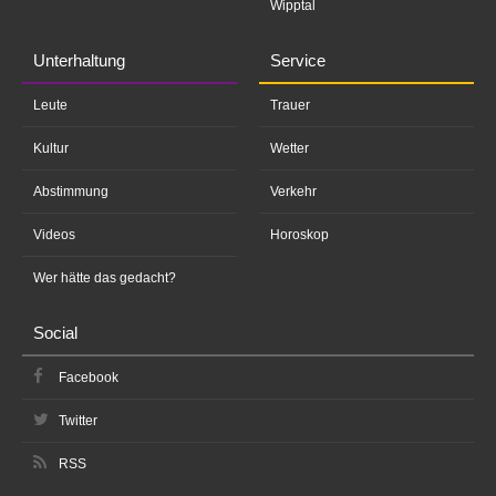
Wipptal
Unterhaltung
Service
Leute
Trauer
Kultur
Wetter
Abstimmung
Verkehr
Videos
Horoskop
Wer hätte das gedacht?
Social
Facebook
Twitter
RSS