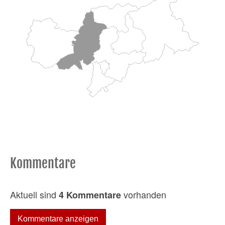
Kommentare
Aktuell sind
vorhanden
4 Kommentare
Kommentare anzeigen