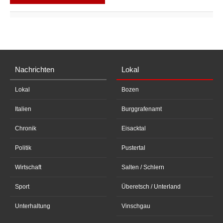
Nachrichten
Lokal
Lokal
Bozen
Italien
Burggrafenamt
Chronik
Eisacktal
Politik
Pustertal
Wirtschaft
Salten / Schlern
Sport
Überetsch / Unterland
Unterhaltung
Vinschgau