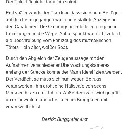
Der Täter flüchtete daraufhin sofort.
Erst später wurde der Frau klar, dass sie einem Betrüger
auf den Leim gegangen war, und erstattete Anzeige bei
den Carabinieri. Die Ordnungshüter leiteten umgehend
Ermittlungen in die Wege. Anhaltspunkt war nicht zuletzt
die Beschreibung vom Fahrzeug des mutmaßlichen
Täters – ein alter, weißer Seat.
Durch den Abgleich der Zeugenaussage mit den
Aufnahmen verschiedener Überwachungskameras
entlang der Strecke konnte der Mann identifiziert werden.
Der Verdächtige muss sich nun wegen Betrugs
verantworten. Ihm droht eine Haftstrafe von sechs
Monaten bis zu drei Jahren. Außerdem wird wird geprüft,
ob er für weitere ähnliche Taten im Burggrafenamt
verantwortlich ist.
Bezirk: Burggrafenamt