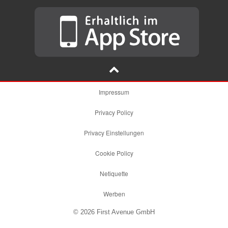
Impressum
Privacy Policy
Privacy Einstellungen
Cookie Policy
Netiquette
Werben
© 2026 First Avenue GmbH