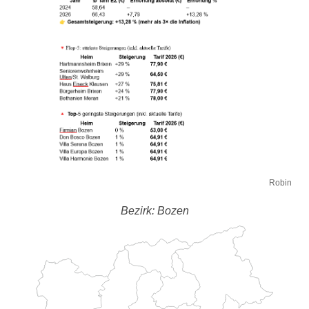
Robin
Bezirk: Bozen