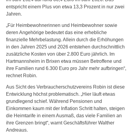
entspricht einem Plus von etwa 13,3 Prozent in nur zwei
Jahren.
„Für Heimbewohnerinnen und Heimbewohner sowie
deren Angehörige bedeutet das eine erhebliche
finanzielle Mehrbelastung. Allein durch die Erhöhungen
in den Jahren 2025 und 2026 entstehen durchschnittlich
zusätzliche Kosten von über 2.800 Euro jährlich. Im
Hartmannsheim in Brixen etwa müssen Betroffene und
ihre Familien rund 6.300 Euro pro Jahr mehr aufbringen“,
rechnet Robin.
Aus Sicht des Verbraucherschutzvereins Robin ist diese
Entwicklung höchst problematisch. „Hier läuft etwas
grundlegend schief. Während Pensionen und
Einkommen kaum mit der Inflation Schritt halten, steigen
die Heimtarife in einem Ausmaß, das viele Familien an
ihre Grenzen bringt“, warnt Geschäftsführer Walther
Andreaus.