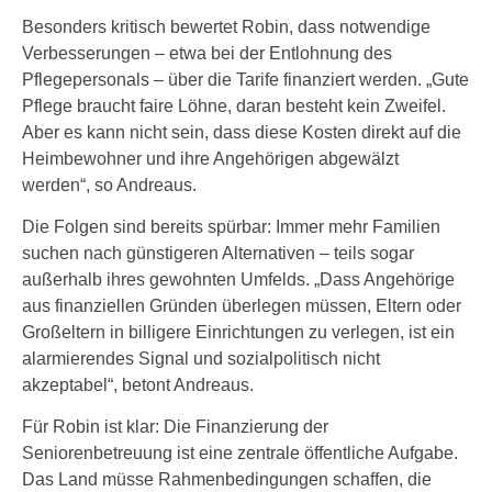
Besonders kritisch bewertet Robin, dass notwendige
Verbesserungen – etwa bei der Entlohnung des
Pflegepersonals – über die Tarife finanziert werden. „Gute
Pflege braucht faire Löhne, daran besteht kein Zweifel.
Aber es kann nicht sein, dass diese Kosten direkt auf die
Heimbewohner und ihre Angehörigen abgewälzt
werden“, so Andreaus.
Die Folgen sind bereits spürbar: Immer mehr Familien
suchen nach günstigeren Alternativen – teils sogar
außerhalb ihres gewohnten Umfelds. „Dass Angehörige
aus finanziellen Gründen überlegen müssen, Eltern oder
Großeltern in billigere Einrichtungen zu verlegen, ist ein
alarmierendes Signal und sozialpolitisch nicht
akzeptabel“, betont Andreaus.
Für Robin ist klar: Die Finanzierung der
Seniorenbetreuung ist eine zentrale öffentliche Aufgabe.
Das Land müsse Rahmenbedingungen schaffen, die