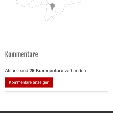
Kommentare
Aktuell sind
vorhanden
29 Kommentare
Kommentare anzeigen