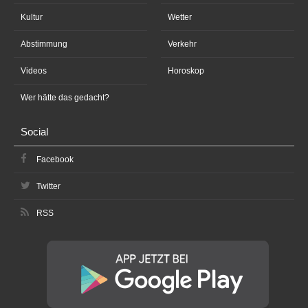
Kultur
Wetter
Abstimmung
Verkehr
Videos
Horoskop
Wer hätte das gedacht?
Social
Facebook
Twitter
RSS