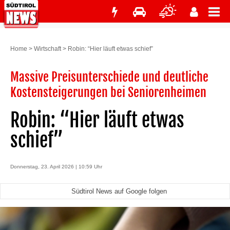
Home
>
Wirtschaft
>
Robin: “Hier läuft etwas schief”
Massive Preisunterschiede und deutliche
Kostensteigerungen bei Seniorenheimen
Robin: “Hier läuft etwas
schief”
Donnerstag, 23. April 2026 | 10:59 Uhr
Südtirol News auf Google folgen