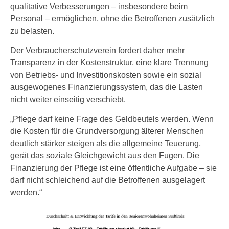
qualitative Verbesserungen – insbesondere beim
Personal – ermöglichen, ohne die Betroffenen zusätzlich
zu belasten.
Der Verbraucherschutzverein fordert daher mehr
Transparenz in der Kostenstruktur, eine klare Trennung
von Betriebs- und Investitionskosten sowie ein sozial
ausgewogenes Finanzierungssystem, das die Lasten
nicht weiter einseitig verschiebt.
„Pflege darf keine Frage des Geldbeutels werden. Wenn
die Kosten für die Grundversorgung älterer Menschen
deutlich stärker steigen als die allgemeine Teuerung,
gerät das soziale Gleichgewicht aus den Fugen. Die
Finanzierung der Pflege ist eine öffentliche Aufgabe – sie
darf nicht schleichend auf die Betroffenen ausgelagert
werden.“