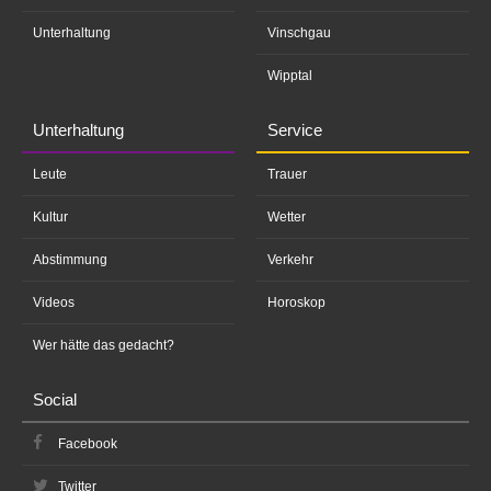
Unterhaltung
Vinschgau
Wipptal
Unterhaltung
Service
Leute
Trauer
Kultur
Wetter
Abstimmung
Verkehr
Videos
Horoskop
Wer hätte das gedacht?
Social
Facebook
Twitter