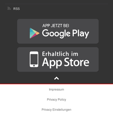
RSS
Impressum
Privacy Policy
Privacy Einstellungen