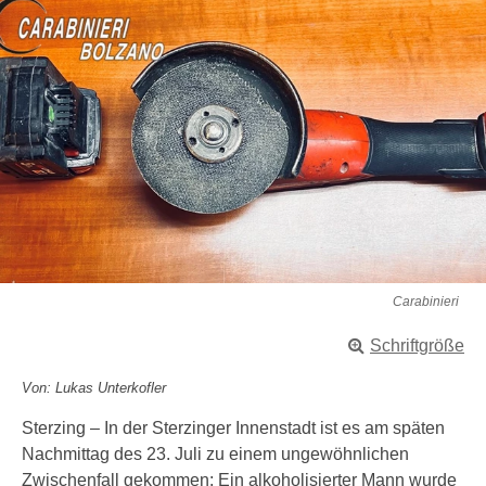
Carabinieri
Schriftgröße
Von: Lukas Unterkofler
Sterzing – In der Sterzinger Innenstadt ist es am späten
Nachmittag des 23. Juli zu einem ungewöhnlichen
Zwischenfall gekommen: Ein alkoholisierter Mann wurde