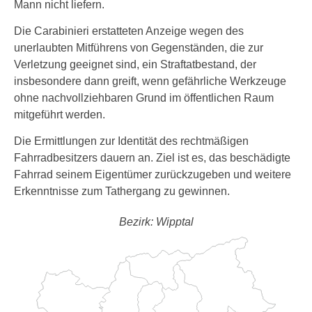
Mann nicht liefern.
Die Carabinieri erstatteten Anzeige wegen des
unerlaubten Mitführens von Gegenständen, die zur
Verletzung geeignet sind, ein Straftatbestand, der
insbesondere dann greift, wenn gefährliche Werkzeuge
ohne nachvollziehbaren Grund im öffentlichen Raum
mitgeführt werden.
Die Ermittlungen zur Identität des rechtmäßigen
Fahrradbesitzers dauern an. Ziel ist es, das beschädigte
Fahrrad seinem Eigentümer zurückzugeben und weitere
Erkenntnisse zum Tathergang zu gewinnen.
Bezirk: Wipptal