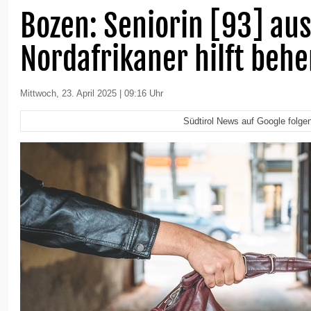
Bozen: Seniorin [93] au
Nordafrikaner hilft behe
Mittwoch, 23. April 2025 | 09:16 Uhr
Südtirol News auf Google folge