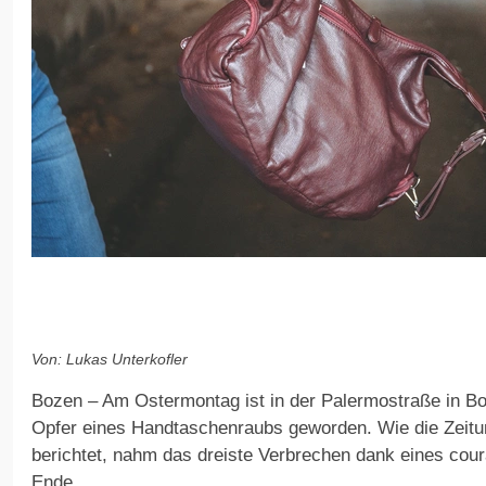
Von: Lukas Unterkofler
Bozen – Am Ostermontag ist in der Palermostraße in Bo
Opfer eines Handtaschenraubs geworden. Wie die Zeitun
berichtet, nahm das dreiste Verbrechen dank eines cour
Ende.