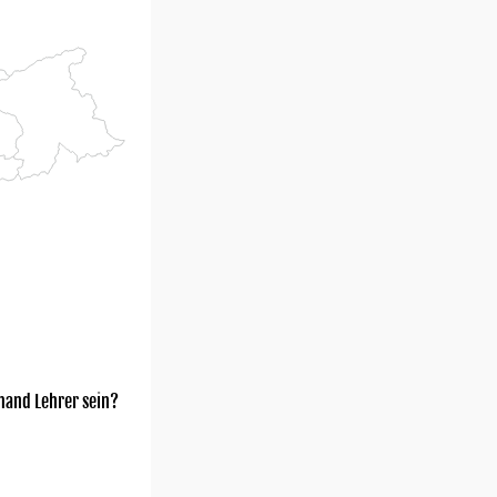
mand Lehrer sein?