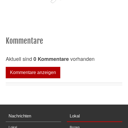
Kommentare
Aktuell sind
vorhanden
0 Kommentare
Kommentare anzeigen
Nachrichten
Lokal
Lokal
Bozen