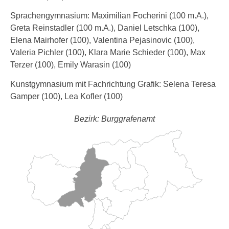
Sprachengymnasium: Maximilian Focherini (100 m.A.),
Greta Reinstadler (100 m.A.), Daniel Letschka (100),
Elena Mairhofer (100), Valentina Pejasinovic (100),
Valeria Pichler (100), Klara Marie Schieder (100), Max
Terzer (100), Emily Warasin (100)
Kunstgymnasium mit Fachrichtung Grafik: Selena Teresa
Gamper (100), Lea Kofler (100)
Bezirk: Burggrafenamt