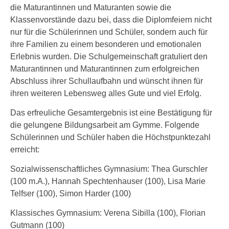
die Maturantinnen und Maturanten sowie die
Klassenvorstände dazu bei, dass die Diplomfeiern nicht
nur für die Schülerinnen und Schüler, sondern auch für
ihre Familien zu einem besonderen und emotionalen
Erlebnis wurden. Die Schulgemeinschaft gratuliert den
Maturantinnen und Maturantinnen zum erfolgreichen
Abschluss ihrer Schullaufbahn und wünscht ihnen für
ihren weiteren Lebensweg alles Gute und viel Erfolg.
Das erfreuliche Gesamtergebnis ist eine Bestätigung für
die gelungene Bildungsarbeit am Gymme. Folgende
Schülerinnen und Schüler haben die Höchstpunktezahl
erreicht:
Sozialwissenschaftliches Gymnasium: Thea Gurschler
(100 m.A.), Hannah Spechtenhauser (100), Lisa Marie
Telfser (100), Simon Harder (100)
Klassisches Gymnasium: Verena Sibilla (100), Florian
Gutmann (100)