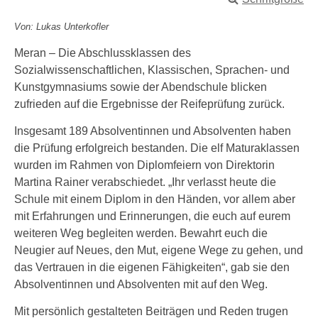
Von: Lukas Unterkofler
Meran – Die Abschlussklassen des
Sozialwissenschaftlichen, Klassischen, Sprachen- und
Kunstgymnasiums sowie der Abendschule blicken
zufrieden auf die Ergebnisse der Reifeprüfung zurück.
Insgesamt 189 Absolventinnen und Absolventen haben
die Prüfung erfolgreich bestanden. Die elf Maturaklassen
wurden im Rahmen von Diplomfeiern von Direktorin
Martina Rainer verabschiedet. „Ihr verlasst heute die
Schule mit einem Diplom in den Händen, vor allem aber
mit Erfahrungen und Erinnerungen, die euch auf eurem
weiteren Weg begleiten werden. Bewahrt euch die
Neugier auf Neues, den Mut, eigene Wege zu gehen, und
das Vertrauen in die eigenen Fähigkeiten“, gab sie den
Absolventinnen und Absolventen mit auf den Weg.
Mit persönlich gestalteten Beiträgen und Reden trugen