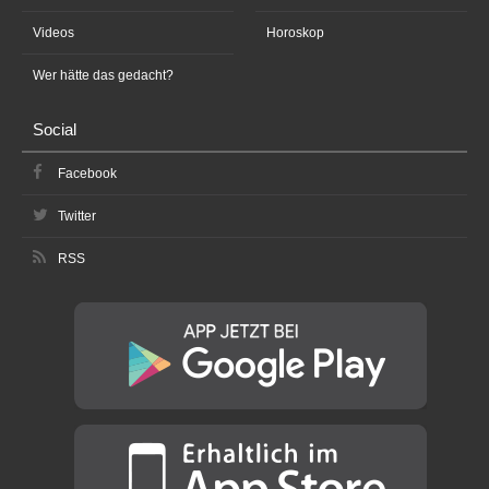
Videos
Horoskop
Wer hätte das gedacht?
Social
Facebook
Twitter
RSS