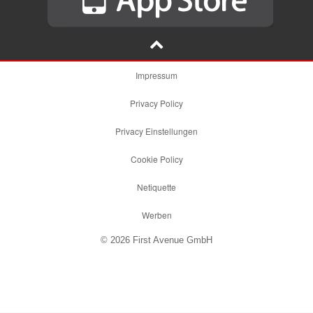
Impressum
Privacy Policy
Privacy Einstellungen
Cookie Policy
Netiquette
Werben
© 2026 First Avenue GmbH