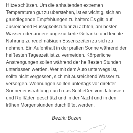
Hitze schützen. Um die anhaltenden extremen
Temperaturen gut zu überstehen, ist es wichtig, sich an
grundlegende Empfehlungen zu halten: Es gilt, auf
ausreichend Flüssigkeitszufuhr zu achten, am besten
Wasser oder andere ungezuckerte Getränke und leichte
Nahrung zu regelmäßigen Essenszeiten zu sich zu
nehmen. Ein Aufenthalt in der prallen Sonne während der
heißesten Tageszeit ist zu vermeiden. Körperliche
Anstrengungen sollen während der heißesten Stunden
unterlassen werden. Wer mit dem Auto unterwegs ist,
sollte nicht vergessen, sich mit ausreichend Wasser zu
versorgen. Wohnungen sollten untertags vor direkter
Sonneneinstrahlung durch das Schließen von Jalousien
und Rollläden geschützt und in der Nacht und in den
frühen Morgenstunden durchlüftet werden.
Bezirk: Bozen