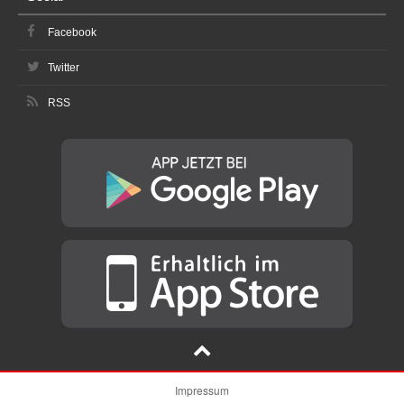
Facebook
Twitter
RSS
Impressum