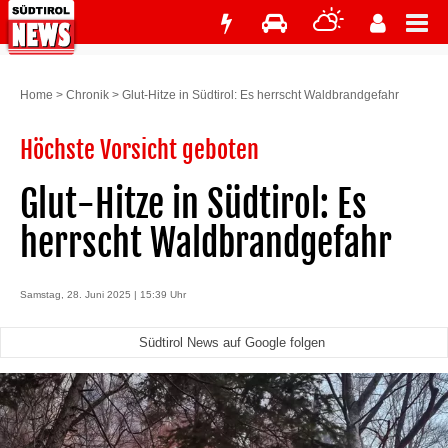
Home
>
Chronik
>
Glut-Hitze in Südtirol: Es herrscht Waldbrandgefahr
Höchste Vorsicht geboten
Glut-Hitze in Südtirol: Es
herrscht Waldbrandgefahr
Samstag, 28. Juni 2025 | 15:39 Uhr
Südtirol News auf Google folgen