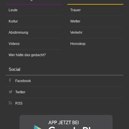
Leute
Trauer
Kultur
Wetter
Abstimmung
Verkehr
Videos
Horoskop
Wer hätte das gedacht?
Social
Facebook
Twitter
RSS