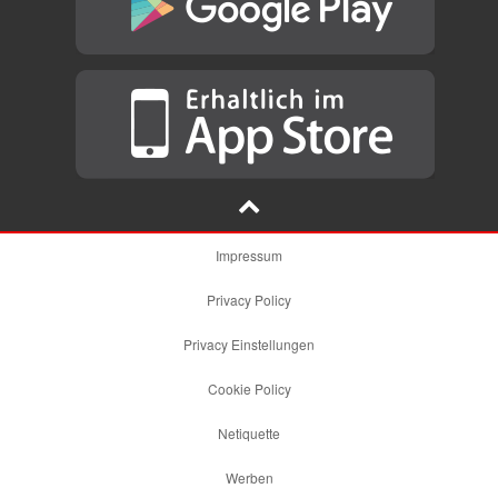
Impressum
Privacy Policy
Privacy Einstellungen
Cookie Policy
Netiquette
Werben