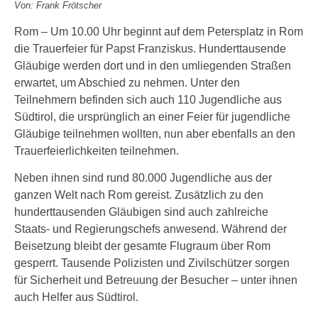
Von: Frank Frötscher
Rom – Um 10.00 Uhr beginnt auf dem Petersplatz in Rom
die Trauerfeier für Papst Franziskus. Hunderttausende
Gläubige werden dort und in den umliegenden Straßen
erwartet, um Abschied zu nehmen. Unter den
Teilnehmern befinden sich auch 110 Jugendliche aus
Südtirol, die ursprünglich an einer Feier für jugendliche
Gläubige teilnehmen wollten, nun aber ebenfalls an den
Trauerfeierlichkeiten teilnehmen.
Neben ihnen sind rund 80.000 Jugendliche aus der
ganzen Welt nach Rom gereist. Zusätzlich zu den
hunderttausenden Gläubigen sind auch zahlreiche
Staats- und Regierungschefs anwesend. Während der
Beisetzung bleibt der gesamte Flugraum über Rom
gesperrt. Tausende Polizisten und Zivilschützer sorgen
für Sicherheit und Betreuung der Besucher – unter ihnen
auch Helfer aus Südtirol.