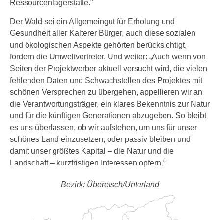
Ressourcenlagerstätte.“
Der Wald sei ein Allgemeingut für Erholung und
Gesundheit aller Kalterer Bürger, auch diese sozialen
und ökologischen Aspekte gehörten berücksichtigt,
fordern die Umweltvertreter. Und weiter: „Auch wenn von
Seiten der Projektwerber aktuell versucht wird, die vielen
fehlenden Daten und Schwachstellen des Projektes mit
schönen Versprechen zu übergehen, appellieren wir an
die Verantwortungsträger, ein klares Bekenntnis zur Natur
und für die künftigen Generationen abzugeben. So bleibt
es uns überlassen, ob wir aufstehen, um uns für unser
schönes Land einzusetzen, oder passiv bleiben und
damit unser größtes Kapital – die Natur und die
Landschaft – kurzfristigen Interessen opfern.“
Bezirk: Überetsch/Unterland