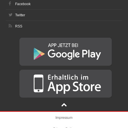
Facebook
Twitter
RSS
Impressum