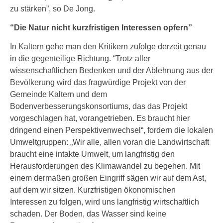
zu stärken”, so De Jong.
“Die Natur nicht kurzfristigen Interessen opfern”
In Kaltern gehe man den Kritikern zufolge derzeit genau
in die gegenteilige Richtung. “Trotz aller
wissenschaftlichen Bedenken und der Ablehnung aus der
Bevölkerung wird das fragwürdige Projekt von der
Gemeinde Kaltern und dem
Bodenverbesserungskonsortiums, das das Projekt
vorgeschlagen hat, vorangetrieben. Es braucht hier
dringend einen Perspektivenwechsel“, fordern die lokalen
Umweltgruppen: „Wir alle, allen voran die Landwirtschaft
braucht eine intakte Umwelt, um langfristig den
Herausforderungen des Klimawandel zu begehen. Mit
einem dermaßen großen Eingriff sägen wir auf dem Ast,
auf dem wir sitzen. Kurzfristigen ökonomischen
Interessen zu folgen, wird uns langfristig wirtschaftlich
schaden. Der Boden, das Wasser sind keine