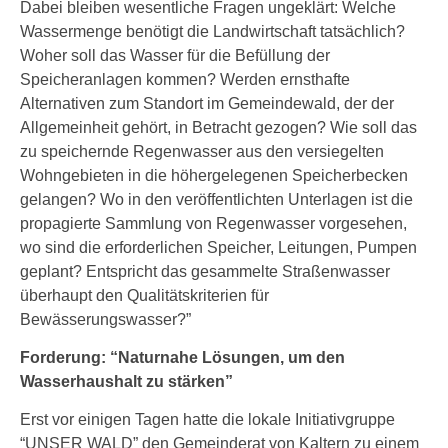
Dabei bleiben wesentliche Fragen ungeklärt: Welche
Wassermenge benötigt die Landwirtschaft tatsächlich?
Woher soll das Wasser für die Befüllung der
Speicheranlagen kommen? Werden ernsthafte
Alternativen zum Standort im Gemeindewald, der der
Allgemeinheit gehört, in Betracht gezogen? Wie soll das
zu speichernde Regenwasser aus den versiegelten
Wohngebieten in die höhergelegenen Speicherbecken
gelangen? Wo in den veröffentlichten Unterlagen ist die
propagierte Sammlung von Regenwasser vorgesehen,
wo sind die erforderlichen Speicher, Leitungen, Pumpen
geplant? Entspricht das gesammelte Straßenwasser
überhaupt den Qualitätskriterien für
Bewässerungswasser?”
Forderung: “Naturnahe Lösungen, um den
Wasserhaushalt zu stärken”
Erst vor einigen Tagen hatte die lokale Initiativgruppe
“UNSER WALD” den Gemeinderat von Kaltern zu einem