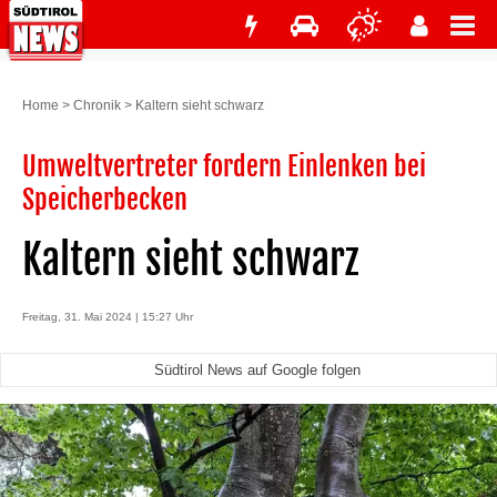
Home
>
Chronik
>
Kaltern sieht schwarz
Umweltvertreter fordern Einlenken bei
Speicherbecken
Kaltern sieht schwarz
Freitag, 31. Mai 2024 | 15:27 Uhr
Südtirol News auf Google folgen