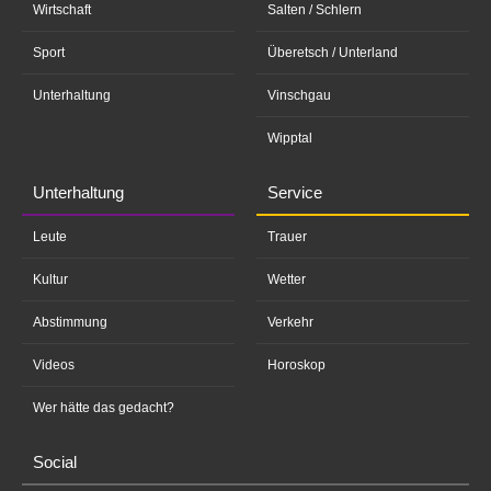
Wirtschaft
Salten / Schlern
Sport
Überetsch / Unterland
Unterhaltung
Vinschgau
Wipptal
Unterhaltung
Service
Leute
Trauer
Kultur
Wetter
Abstimmung
Verkehr
Videos
Horoskop
Wer hätte das gedacht?
Social