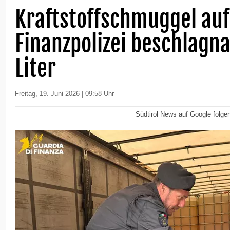
Kraftstoffschmuggel auf
Finanzpolizei beschlagn
Liter
Freitag, 19. Juni 2026 | 09:58 Uhr
Südtirol News auf Google folge