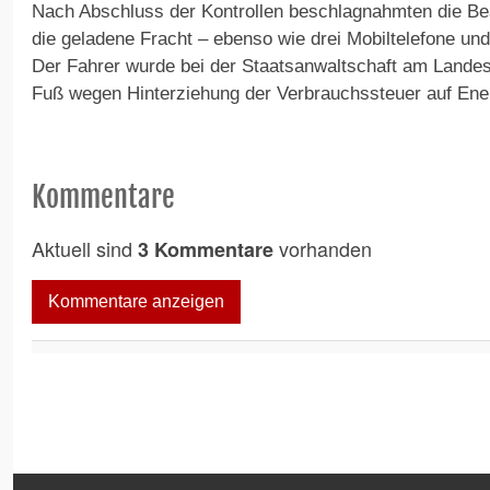
Nach Abschluss der Kontrollen beschlagnahmten die Be
die geladene Fracht – ebenso wie drei Mobiltelefone un
Der Fahrer wurde bei der Staatsanwaltschaft am Landes
Fuß wegen Hinterziehung der Verbrauchssteuer auf Ene
Kommentare
Aktuell sind
vorhanden
3 Kommentare
Kommentare anzeigen