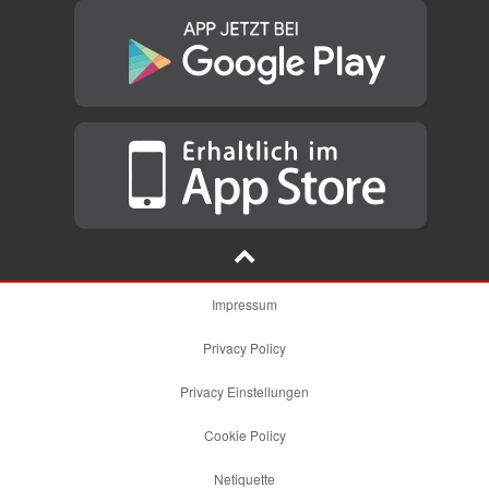
Impressum
Privacy Policy
Privacy Einstellungen
Cookie Policy
Netiquette