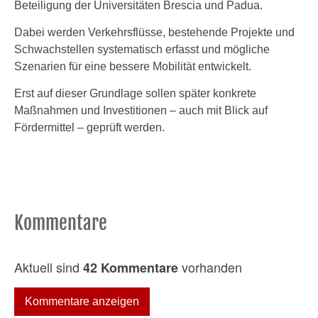
Beteiligung der Universitäten Brescia und Padua.
Dabei werden Verkehrsflüsse, bestehende Projekte und
Schwachstellen systematisch erfasst und mögliche
Szenarien für eine bessere Mobilität entwickelt.
Erst auf dieser Grundlage sollen später konkrete
Maßnahmen und Investitionen – auch mit Blick auf
Fördermittel – geprüft werden.
Kommentare
Aktuell sind
vorhanden
42 Kommentare
Kommentare anzeigen