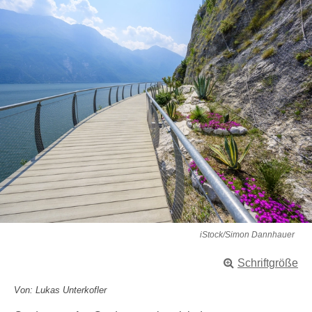
iStock/Simon Dannhauer
Schriftgröße
Von: Lukas Unterkofler