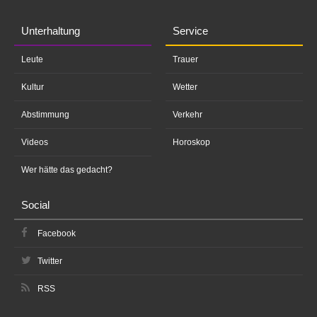
Unterhaltung
Service
Leute
Trauer
Kultur
Wetter
Abstimmung
Verkehr
Videos
Horoskop
Wer hätte das gedacht?
Social
Facebook
Twitter
RSS