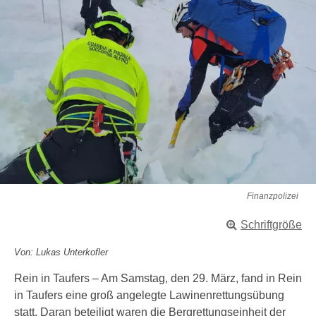
Finanzpolizei
Schriftgröße
Von: Lukas Unterkofler
Rein in Taufers – Am Samstag, den 29. März, fand in Rein
in Taufers eine groß angelegte Lawinenrettungsübung
statt. Daran beteiligt waren die Bergrettungseinheit der