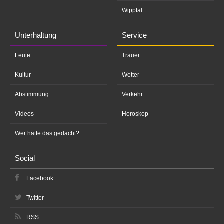
Wipptal
Unterhaltung
Service
Leute
Trauer
Kultur
Wetter
Abstimmung
Verkehr
Videos
Horoskop
Wer hätte das gedacht?
Social
Facebook
Twitter
RSS