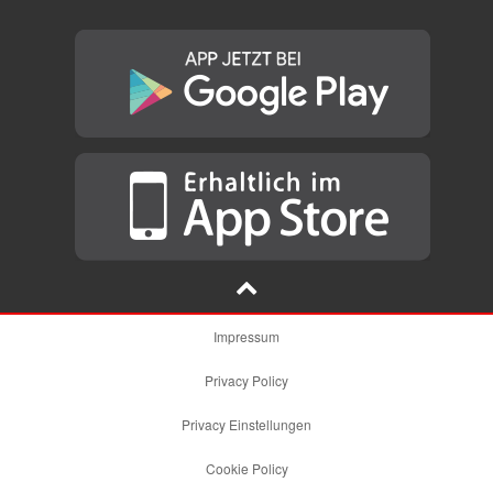
Impressum
Privacy Policy
Privacy Einstellungen
Cookie Policy