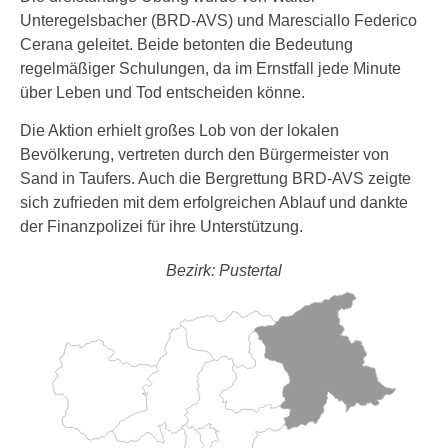
Unteregelsbacher (BRD-AVS) und Maresciallo Federico
Cerana geleitet. Beide betonten die Bedeutung
regelmäßiger Schulungen, da im Ernstfall jede Minute
über Leben und Tod entscheiden könne.
Die Aktion erhielt großes Lob von der lokalen
Bevölkerung, vertreten durch den Bürgermeister von
Sand in Taufers. Auch die Bergrettung BRD-AVS zeigte
sich zufrieden mit dem erfolgreichen Ablauf und dankte
der Finanzpolizei für ihre Unterstützung.
Bezirk: Pustertal