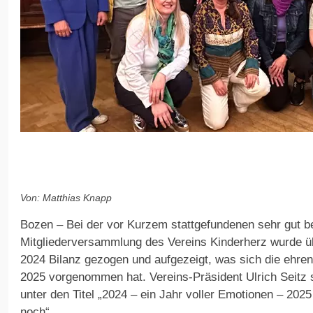
Von: Matthias Knapp
Bozen – Bei der vor Kurzem stattgefundenen sehr gut 
Mitgliederversammlung des Vereins Kinderherz wurde ü
2024 Bilanz gezogen und aufgezeigt, was sich die ehren
2025 vorgenommen hat. Vereins-Präsident Ulrich Seitz s
unter den Titel „2024 – ein Jahr voller Emotionen – 20
noch“.