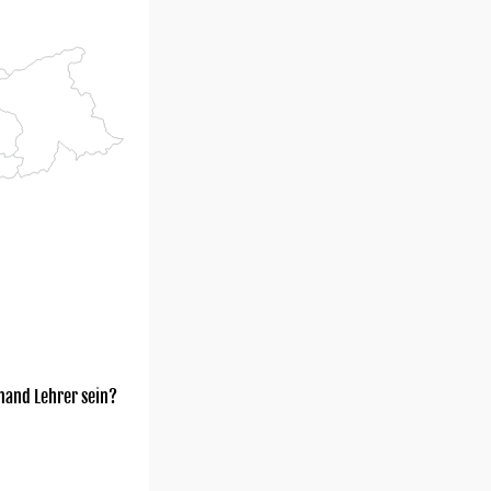
mand Lehrer sein?