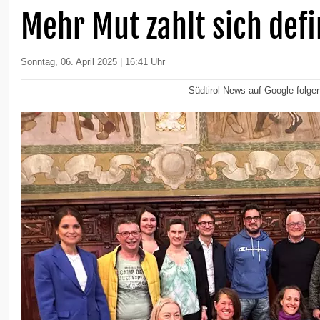
Mehr Mut zahlt sich defi
Sonntag, 06. April 2025 | 16:41 Uhr
Südtirol News auf Google folge