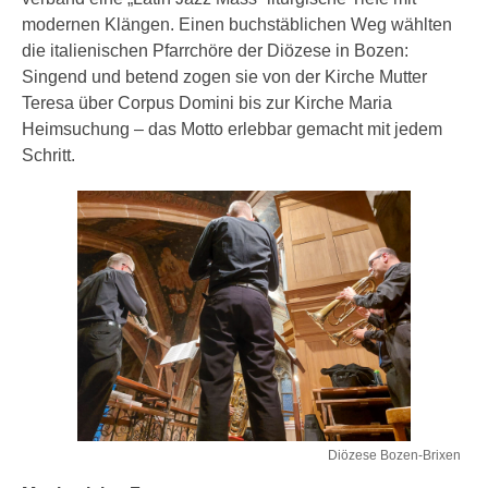
modernen Klängen. Einen buchstäblichen Weg wählten
die italienischen Pfarrchöre der Diözese in Bozen:
Singend und betend zogen sie von der Kirche Mutter
Teresa über Corpus Domini bis zur Kirche Maria
Heimsuchung – das Motto erlebbar gemacht mit jedem
Schritt.
Diözese Bozen-Brixen