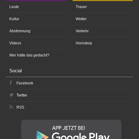
Leute
Trauer
Kultur
Wetter
Abstimmung
Verkehr
Videos
Horoskop
Wer hätte das gedacht?
Social
Facebook
Twitter
RSS