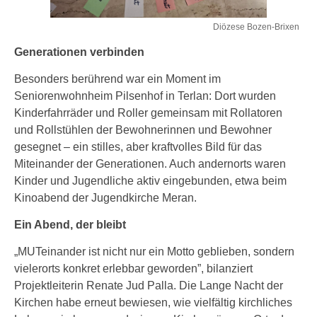
Diözese Bozen-Brixen
Generationen verbinden
Besonders berührend war ein Moment im
Seniorenwohnheim Pilsenhof in Terlan: Dort wurden
Kinderfahrräder und Roller gemeinsam mit Rollatoren
und Rollstühlen der Bewohnerinnen und Bewohner
gesegnet – ein stilles, aber kraftvolles Bild für das
Miteinander der Generationen. Auch andernorts waren
Kinder und Jugendliche aktiv eingebunden, etwa beim
Kinoabend der Jugendkirche Meran.
Ein Abend, der bleibt
„MUTeinander ist nicht nur ein Motto geblieben, sondern
vielerorts konkret erlebbar geworden”, bilanziert
Projektleiterin Renate Jud Palla. Die Lange Nacht der
Kirchen habe erneut bewiesen, wie vielfältig kirchliches