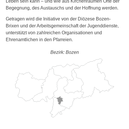
Leben sein kann – und wie aus Kirchenräumen Orte der
Begegnung, des Austauschs und der Hoffnung werden.
Getragen wird die Initiative von der Diözese Bozen-
Brixen und der Arbeitsgemeinschaft der Jugenddienste,
unterstützt von zahlreichen Organisationen und
Ehrenamtlichen in den Pfarreien.
Bezirk: Bozen