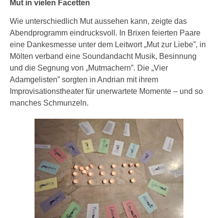
Mut in vielen Facetten
Wie unterschiedlich Mut aussehen kann, zeigte das
Abendprogramm eindrucksvoll. In Brixen feierten Paare
eine Dankesmesse unter dem Leitwort „Mut zur Liebe”, in
Mölten verband eine Soundandacht Musik, Besinnung
und die Segnung von „Mutmachern”. Die „Vier
Adamgelisten” sorgten in Andrian mit ihrem
Improvisationstheater für unerwartete Momente – und so
manches Schmunzeln.