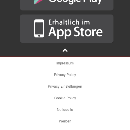
Impressum
Privacy Policy
Privacy Einstellungen
Cookie Policy
Netiquette
Werben