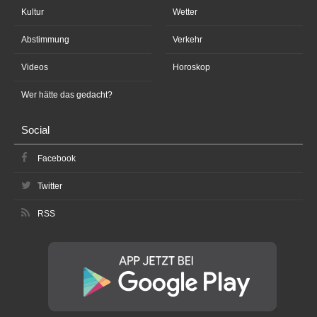
Kultur
Wetter
Abstimmung
Verkehr
Videos
Horoskop
Wer hätte das gedacht?
Social
Facebook
Twitter
RSS