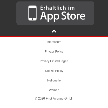
Impressum
Privacy Policy
Privacy Einstellungen
Cookie Policy
Netiquette
Werben
© 2026 First Avenue GmbH