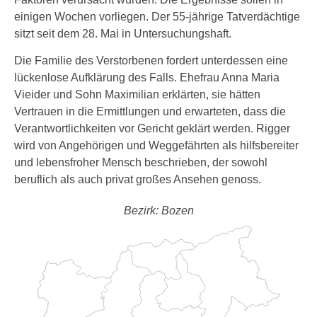
einigen Wochen vorliegen. Der 55-jährige Tatverdächtige
sitzt seit dem 28. Mai in Untersuchungshaft.
Die Familie des Verstorbenen fordert unterdessen eine
lückenlose Aufklärung des Falls. Ehefrau Anna Maria
Vieider und Sohn Maximilian erklärten, sie hätten
Vertrauen in die Ermittlungen und erwarteten, dass die
Verantwortlichkeiten vor Gericht geklärt werden. Rigger
wird von Angehörigen und Weggefährten als hilfsbereiter
und lebensfroher Mensch beschrieben, der sowohl
beruflich als auch privat großes Ansehen genoss.
Bezirk: Bozen