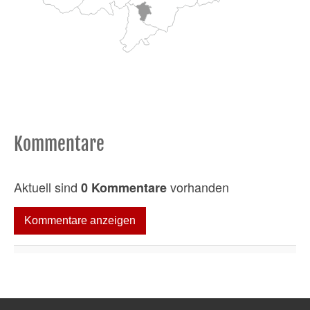
Kommentare
Aktuell sind
vorhanden
0 Kommentare
Kommentare anzeigen