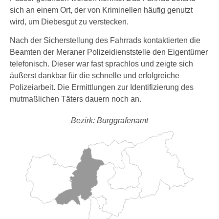
sich an einem Ort, der von Kriminellen häufig genutzt
wird, um Diebesgut zu verstecken.
Nach der Sicherstellung des Fahrrads kontaktierten die
Beamten der Meraner Polizeidienststelle den Eigentümer
telefonisch. Dieser war fast sprachlos und zeigte sich
äußerst dankbar für die schnelle und erfolgreiche
Polizeiarbeit. Die Ermittlungen zur Identifizierung des
mutmaßlichen Täters dauern noch an.
Bezirk: Burggrafenamt