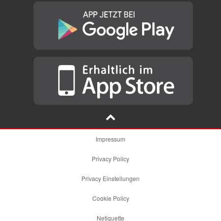
Impressum
Privacy Policy
Privacy Einstellungen
Cookie Policy
Netiquette