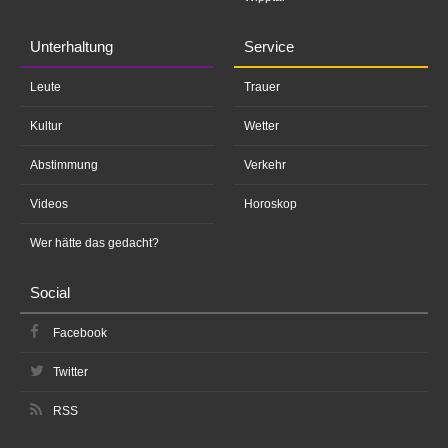
Unterhaltung
Service
Leute
Trauer
Kultur
Wetter
Abstimmung
Verkehr
Videos
Horoskop
Wer hätte das gedacht?
Social
Facebook
Twitter
RSS