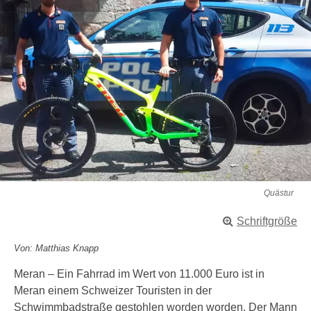
Quästur
Schriftgröße
Von: Matthias Knapp
Meran – Ein Fahrrad im Wert von 11.000 Euro ist in
Meran einem Schweizer Touristen in der
Schwimmbadstraße gestohlen worden worden. Der Mann