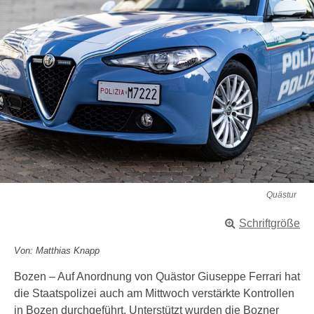
Quästur
Schriftgröße
Von: Matthias Knapp
Bozen – Auf Anordnung von Quästor Giuseppe Ferrari hat
die Staatspolizei auch am Mittwoch verstärkte Kontrollen
in Bozen durchgeführt. Unterstützt wurden die Bozner