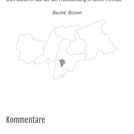
Bezirk: Bozen
Kommentare