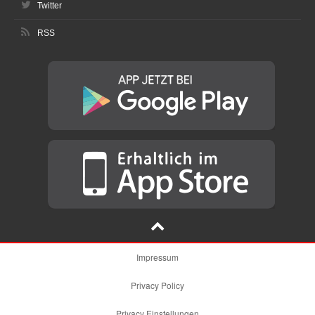
Twitter
RSS
Impressum
Privacy Policy
Privacy Einstellungen