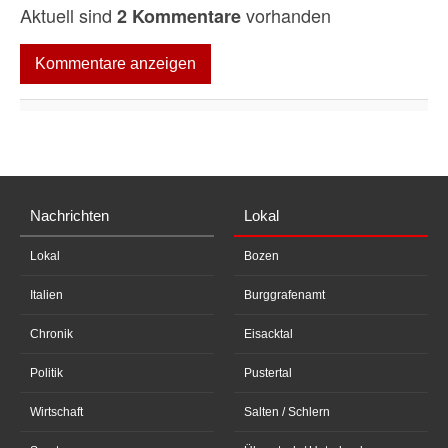
Aktuell sind
vorhanden
2 Kommentare
Kommentare anzeigen
Nachrichten
Lokal
Lokal
Bozen
Italien
Burggrafenamt
Chronik
Eisacktal
Politik
Pustertal
Wirtschaft
Salten / Schlern