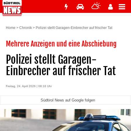
Home
>
Chronik
>
Polizei stellt Garagen-Einbrecher auf frischer Tat
Mehrere Anzeigen und eine Abschiebung
Polizei stellt Garagen-
Einbrecher auf frischer Tat
Freitag, 24. April 2026 | 08:16 Uhr
Südtirol News auf Google folgen