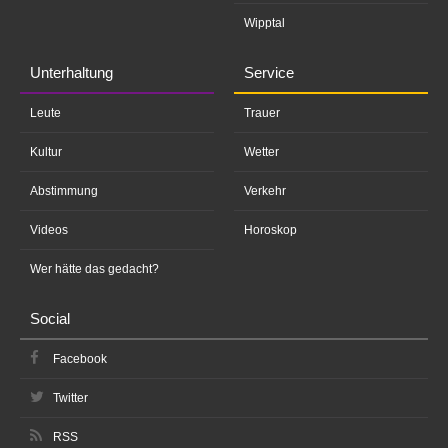
Wipptal
Unterhaltung
Service
Leute
Trauer
Kultur
Wetter
Abstimmung
Verkehr
Videos
Horoskop
Wer hätte das gedacht?
Social
Facebook
Twitter
RSS