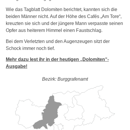
Wie das Tagblatt Dolomiten berichtet, kannten sich die
beiden Männer nicht. Auf der Höhe des Cafés „Am Tore“,
kreuzten sie sich und der jüngere Mann verpasste seinen
Opfer aus heiterem Himmel einen Faustschlag.
Bei dem Verletzten und den Augenzeugen sitzt der
Schock immer noch tief.
Mehr dazu lest ihr in der heutigen „Dolomiten“-
Ausgabe!
Bezirk: Burggrafenamt