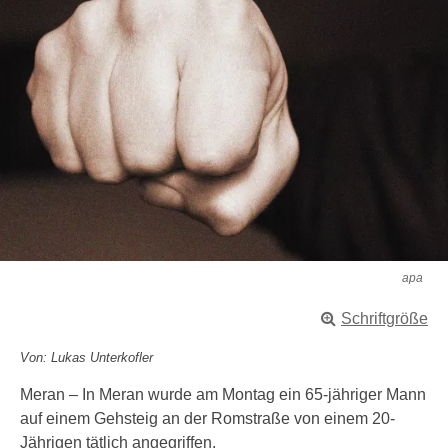
apa
Schriftgröße
Von: Lukas Unterkofler
Meran – In Meran wurde am Montag ein 65-jähriger Mann
auf einem Gehsteig an der Romstraße von einem 20-
Jährigen tätlich angegriffen.