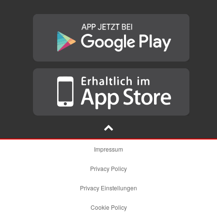
Impressum
Privacy Policy
Privacy Einstellungen
Cookie Policy