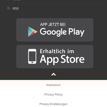
RSS
Impressum
Privacy Policy
Privacy Einstellungen