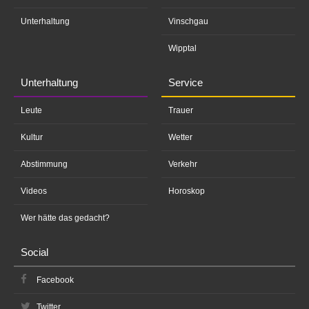
Unterhaltung
Vinschgau
Wipptal
Unterhaltung
Service
Leute
Trauer
Kultur
Wetter
Abstimmung
Verkehr
Videos
Horoskop
Wer hätte das gedacht?
Social
Facebook
Twitter