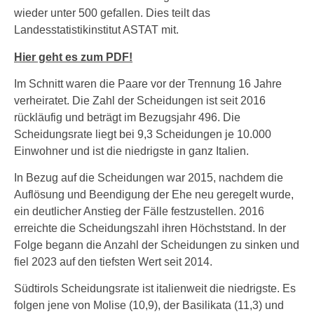
wieder unter 500 gefallen. Dies teilt das
Landesstatistikinstitut ASTAT mit.
Hier geht es zum PDF!
Im Schnitt waren die Paare vor der Trennung 16 Jahre
verheiratet. Die Zahl der Scheidungen ist seit 2016
rückläufig und beträgt im Bezugsjahr 496. Die
Scheidungsrate liegt bei 9,3 Scheidungen je 10.000
Einwohner und ist die niedrigste in ganz Italien.
In Bezug auf die Scheidungen war 2015, nachdem die
Auflösung und Beendigung der Ehe neu geregelt wurde,
ein deutlicher Anstieg der Fälle festzustellen. 2016
erreichte die Scheidungszahl ihren Höchststand. In der
Folge begann die Anzahl der Scheidungen zu sinken und
fiel 2023 auf den tiefsten Wert seit 2014.
Südtirols Scheidungsrate ist italienweit die niedrigste. Es
folgen jene von Molise (10,9), der Basilikata (11,3) und