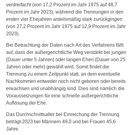
verdreifacht (von 17,2 Prozent im Jahr 1975 auf 48,7
Prozent im Jahr 2023), während die Trennungen in den
ersten vier Ehejahren anteilsmäßig stark zurückgingen
(von 27,2 Prozent im Jahr 1975 auf 12,9 Prozent im Jahr
2023).
Bei Betrachtung der Daten nach Art des Verfahrens fällt
auf, dass der außergerichtliche Weg verstärkt bei jungen
(Dauer unter 5 Jahren) oder langen Ehen (Dauer von 25
Jahren oder mehr) gewählt wird. Somit findet die
Trennung zu einem Zeitpunkt statt, an dem eventuelle
Nachkommen entweder noch nicht geboren oder bereits
erwachsen und unabhängig sind. Dies sind nämlich die
Voraussetzungen für eine schnelle außergerichtliche
Auflösung der Ehe.
Das Durchschnittsalter bei Einreichung der Trennung
beträgt 2023 bei Männern 49,0 und bei Frauen 45,6
Jahre.