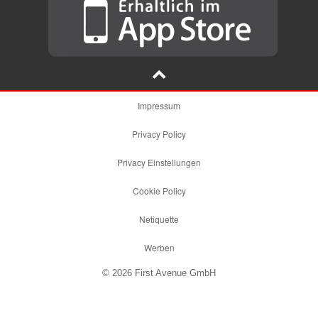
Impressum
Privacy Policy
Privacy Einstellungen
Cookie Policy
Netiquette
Werben
© 2026 First Avenue GmbH