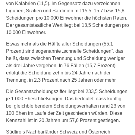
von Kalabrien (11,5). Im Gegensatz dazu verzeichnen
Ligurien, Sizilien und Sardinien mit 15,5, 15,7 bzw. 15,8
Scheidungen pro 10.000 Einwohner die höchsten Raten.
Der gesamtstaatliche Wert liegt bei 13,5 Scheidungen pro
10.000 Einwohner.
Etwas mehr als die Hälfte aller Scheidungen (55,1
Prozent) sind sogenannte „schnelle Scheidungen“, das
heißt, dass zwischen Trennung und Scheidung weniger
als drei Jahre vergehen. In 76 Fällen (15,7 Prozent)
erfolgt die Scheidung zehn bis 24 Jahre nach der
Trennung, in 2,3 Prozent nach 25 Jahren oder mehr.
Die Gesamtscheidungsziffer liegt bei 233,5 Scheidungen
je 1.000 Eheschließungen. Das bedeutet, dass künftig
bei gleichbleibendem Scheidungsverhalten rund 23 von
100 Ehen im Laufe der Zeit geschieden würden. Diese
Kennzahl ist in 20 Jahren um 57,6 Prozent gestiegen.
Südtirols Nachbarländer Schweiz und Österreich