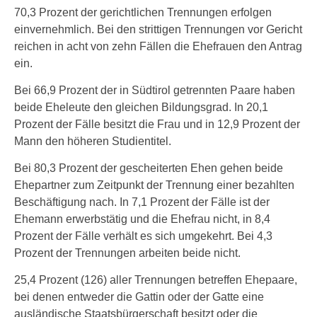
70,3 Prozent der gerichtlichen Trennungen erfolgen
einvernehmlich. Bei den strittigen Trennungen vor Gericht
reichen in acht von zehn Fällen die Ehefrauen den Antrag
ein.
Bei 66,9 Prozent der in Südtirol getrennten Paare haben
beide Eheleute den gleichen Bildungsgrad. In 20,1
Prozent der Fälle besitzt die Frau und in 12,9 Prozent der
Mann den höheren Studientitel.
Bei 80,3 Prozent der gescheiterten Ehen gehen beide
Ehepartner zum Zeitpunkt der Trennung einer bezahlten
Beschäftigung nach. In 7,1 Prozent der Fälle ist der
Ehemann erwerbstätig und die Ehefrau nicht, in 8,4
Prozent der Fälle verhält es sich umgekehrt. Bei 4,3
Prozent der Trennungen arbeiten beide nicht.
25,4 Prozent (126) aller Trennungen betreffen Ehepaare,
bei denen entweder die Gattin oder der Gatte eine
ausländische Staatsbürgerschaft besitzt oder die