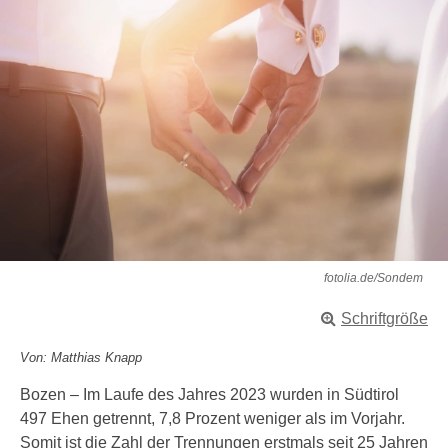
fotolia.de/Sondem
Schriftgröße
Von: Matthias Knapp
Bozen – Im Laufe des Jahres 2023 wurden in Südtirol
497 Ehen getrennt, 7,8 Prozent weniger als im Vorjahr.
Somit ist die Zahl der Trennungen erstmals seit 25 Jahren