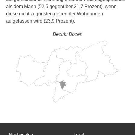
als dem Mann (52,5 gegenüber 21,7 Prozent), wenn
diese nicht zugunsten getrennter Wohnungen
aufgelassen wird (23,9 Prozent).
Bezirk: Bozen
Nachrichten
Lokal