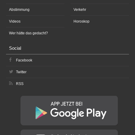
Abstimmung
Verkehr
Videos
Horoskop
Wer hätte das gedacht?
Social
Facebook
Twitter
RSS