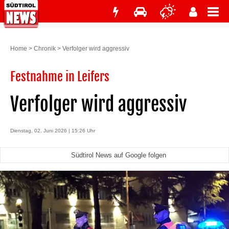
Home
>
Chronik
>
Verfolger wird aggressiv
Festnahme in Leifers
Verfolger wird aggressiv
Dienstag, 02. Juni 2026 | 15:26 Uhr
Südtirol News auf Google folgen