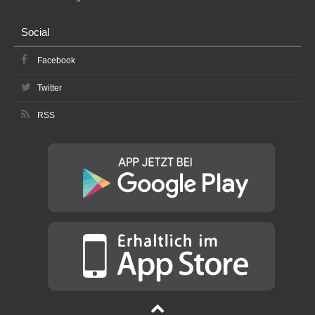
Social
Facebook
Twitter
RSS