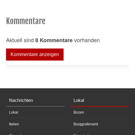
Kommentare
Aktuell sind
vorhanden
8 Kommentare
Kommentare anzeigen
Nachrichten
Lokal
Lokal
Bozen
Italien
Burggrafenamt