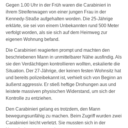
Gegen 1.00 Uhr in der Früh waren die Carabinieri in
ihrem Streifenwagen von einer jungen Frau in der
Kennedy-Straße aufgehalten worden. Die 25-Jährige
erklärte, sie sei von einem Unbekannten rund 500 Meter
verfolgt worden, als sie sich auf dem Heimweg zur
eigenen Wohnung befand.
Die Carabinieri reagierten prompt und machten den
beschriebenen Mann in unmittelbarer Nähe ausfindig. Als
sie den Verdächtigen kontrollieren wollten, eskalierte die
Situation. Der 27-Jährige, der keinen festen Wohnsitz hat
und bereits polizeibekannt ist, verhielt sich von Beginn an
äußerst aggressiv. Er stieß heftige Drohungen aus und
leistete massiven physischen Widerstand, um sich der
Kontrolle zu entziehen.
Den Carabinieri gelang es trotzdem, den Mann
bewegungsunfähig zu machen. Beim Zugriff wurden zwei
Carabinieri leicht verletzt. Sie mussten sich in der