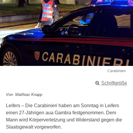
Carabinieri
Schriftgröße
Von: Matthias Knapp
Leifers – Die Carabinieri haben am Sonntag in Leifers
einen 27-Jährigen aua Gambia festgenommen. Dem
Mann wird Körperverletzung und Widerstand gegen die
Staatsgewalt vorgeworfen.