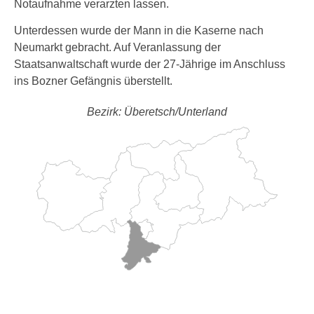
Notaufnahme verarzten lassen.
Unterdessen wurde der Mann in die Kaserne nach
Neumarkt gebracht. Auf Veranlassung der
Staatsanwaltschaft wurde der 27-Jährige im Anschluss
ins Bozner Gefängnis überstellt.
Bezirk: Überetsch/Unterland