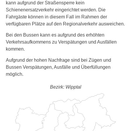
kann aufgrund der Straßensperre kein
Schienenersatzverkehr eingerichtet werden. Die
Fahrgäste können in diesem Fall im Rahmen der
verfügbaren Plätze auf den Regionalverkehr ausweichen.
Bei den Bussen kann es aufgrund des erhöhten
Verkehrsaufkommens zu Verspätungen und Ausfällen
kommen.
Aufgrund der hohen Nachfrage sind bei Zügen und
Bussen Verspätungen, Ausfälle und Überfüllungen
möglich.
Bezirk: Wipptal