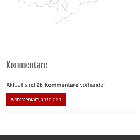
Kommentare
Aktuell sind
vorhanden
26 Kommentare
Kommentare anzeigen