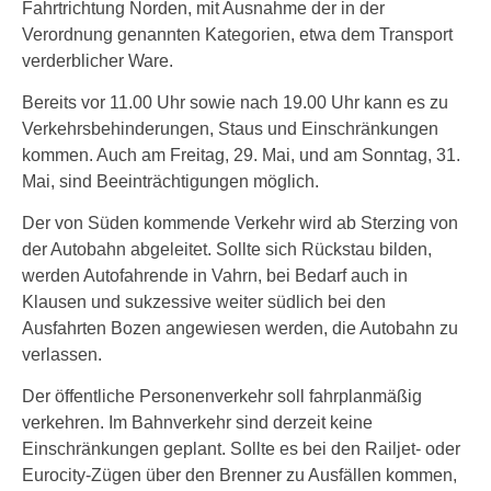
Fahrtrichtung Norden, mit Ausnahme der in der
Verordnung genannten Kategorien, etwa dem Transport
verderblicher Ware.
Bereits vor 11.00 Uhr sowie nach 19.00 Uhr kann es zu
Verkehrsbehinderungen, Staus und Einschränkungen
kommen. Auch am Freitag, 29. Mai, und am Sonntag, 31.
Mai, sind Beeinträchtigungen möglich.
Der von Süden kommende Verkehr wird ab Sterzing von
der Autobahn abgeleitet. Sollte sich Rückstau bilden,
werden Autofahrende in Vahrn, bei Bedarf auch in
Klausen und sukzessive weiter südlich bei den
Ausfahrten Bozen angewiesen werden, die Autobahn zu
verlassen.
Der öffentliche Personenverkehr soll fahrplanmäßig
verkehren. Im Bahnverkehr sind derzeit keine
Einschränkungen geplant. Sollte es bei den Railjet- oder
Eurocity-Zügen über den Brenner zu Ausfällen kommen,