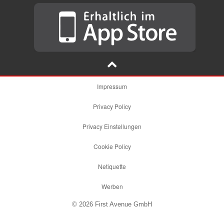
Impressum
Privacy Policy
Privacy Einstellungen
Cookie Policy
Netiquette
Werben
© 2026 First Avenue GmbH