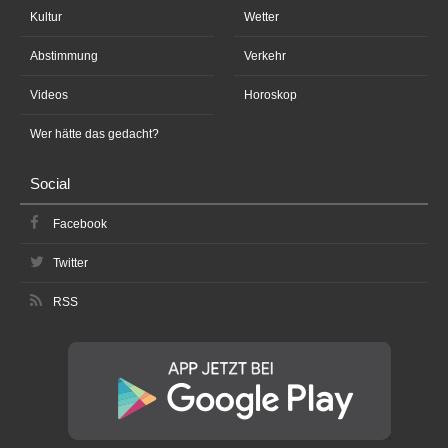
Kultur
Wetter
Abstimmung
Verkehr
Videos
Horoskop
Wer hätte das gedacht?
Social
Facebook
Twitter
RSS