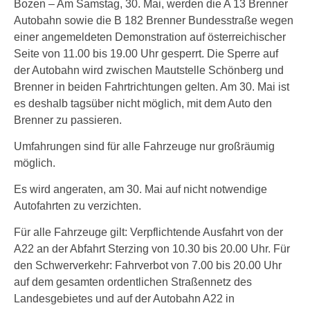
Bozen – Am Samstag, 30. Mai, werden die A 13 Brenner
Autobahn sowie die B 182 Brenner Bundesstraße wegen
einer angemeldeten Demonstration auf österreichischer
Seite von 11.00 bis 19.00 Uhr gesperrt. Die Sperre auf
der Autobahn wird zwischen Mautstelle Schönberg und
Brenner in beiden Fahrtrichtungen gelten. Am 30. Mai ist
es deshalb tagsüber nicht möglich, mit dem Auto den
Brenner zu passieren.
Umfahrungen sind für alle Fahrzeuge nur großräumig
möglich.
Es wird angeraten, am 30. Mai auf nicht notwendige
Autofahrten zu verzichten.
Für alle Fahrzeuge gilt: Verpflichtende Ausfahrt von der
A22 an der Abfahrt Sterzing von 10.30 bis 20.00 Uhr. Für
den Schwerverkehr: Fahrverbot von 7.00 bis 20.00 Uhr
auf dem gesamten ordentlichen Straßennetz des
Landesgebietes und auf der Autobahn A22 in