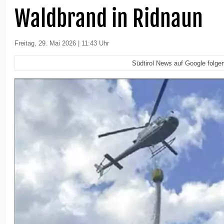
Waldbrand in Ridnaun
Freitag, 29. Mai 2026 | 11:43 Uhr
Südtirol News auf Google folge