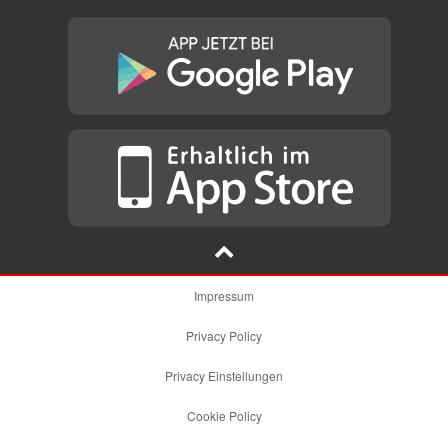
Impressum
Privacy Policy
Privacy Einstellungen
Cookie Policy