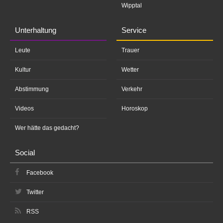
Wipptal
Unterhaltung
Service
Leute
Trauer
Kultur
Wetter
Abstimmung
Verkehr
Videos
Horoskop
Wer hätte das gedacht?
Social
Facebook
Twitter
RSS