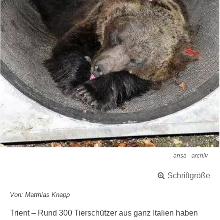
ansa - archiv
Schriftgröße
Von: Matthias Knapp
Trient – Rund 300 Tierschützer aus ganz Italien haben