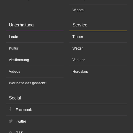
Wipptal
Unterhaltung
Service
Leute
Trauer
Kultur
Wetter
Abstimmung
Verkehr
Videos
Horoskop
Wer hätte das gedacht?
Social
Facebook
Twitter