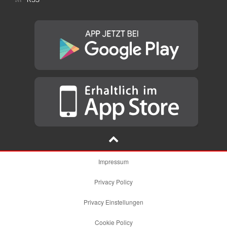
RSS
Impressum
Privacy Policy
Privacy Einstellungen
Cookie Policy