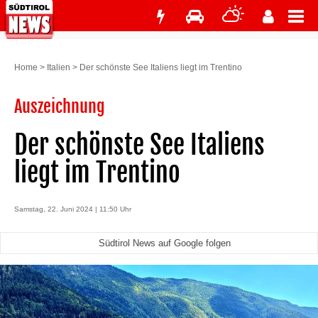
Home
>
Italien
>
Der schönste See Italiens liegt im Trentino
Auszeichnung
Der schönste See Italiens
liegt im Trentino
Samstag, 22. Juni 2024 | 11:50 Uhr
Südtirol News auf Google folgen