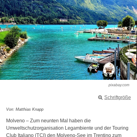
pixabay.com
Schriftgröße
Von: Matthias Knapp
Molveno – Zum neunten Mal haben die
Umweltschutzorganisation Legambiente und der Touring
Club Italiano (TCI) den Molveno-See im Trentino zum