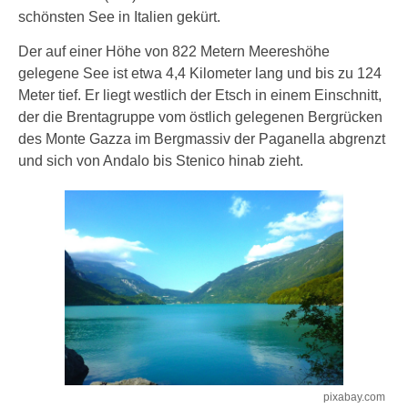
schönsten See in Italien gekürt.
Der auf einer Höhe von 822 Metern Meereshöhe
gelegene See ist etwa 4,4 Kilometer lang und bis zu 124
Meter tief. Er liegt westlich der Etsch in einem Einschnitt,
der die Brentagruppe vom östlich gelegenen Bergrücken
des Monte Gazza im Bergmassiv der Paganella abgrenzt
und sich von Andalo bis Stenico hinab zieht.
pixabay.com