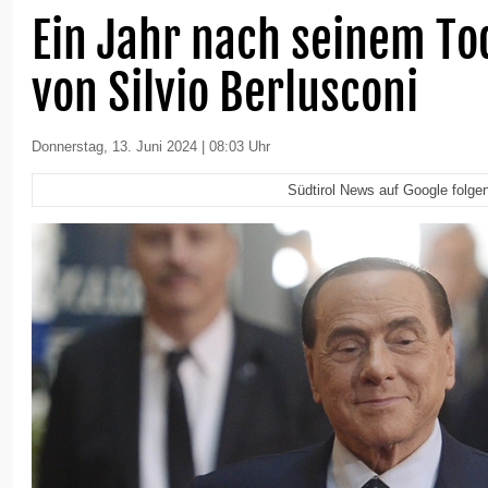
Ein Jahr nach seinem To
von Silvio Berlusconi
Donnerstag, 13. Juni 2024 | 08:03 Uhr
Südtirol News auf Google folge