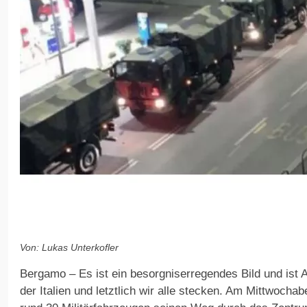
Von: Lukas Unterkofler
Bergamo – Es ist ein besorgniserregendes Bild und ist 
der Italien und letztlich wir alle stecken. Am Mittwocha