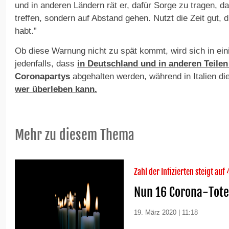
und in anderen Ländern rät er, dafür Sorge zu tragen, d
treffen, sondern auf Abstand gehen. Nutzt die Zeit gut, 
habt.”
Ob diese Warnung nicht zu spät kommt, wird sich in ein
jedenfalls, dass
in Deutschland und in anderen Teilen
Coronapartys
abgehalten werden, während in Italien di
wer überleben kann.
Mehr zu diesem Thema
Zahl der Infizierten steigt auf
Nun 16 Corona-Tote 
19. März 2020 | 11:18