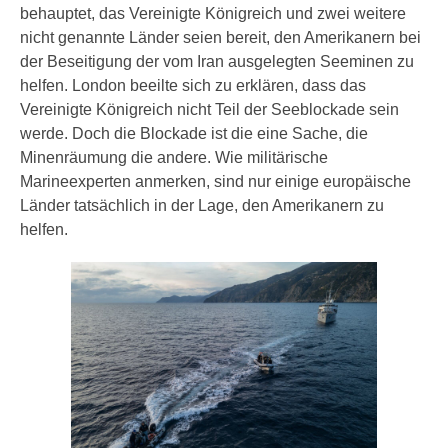
behauptet, das Vereinigte Königreich und zwei weitere
nicht genannte Länder seien bereit, den Amerikanern bei
der Beseitigung der vom Iran ausgelegten Seeminen zu
helfen. London beeilte sich zu erklären, dass das
Vereinigte Königreich nicht Teil der Seeblockade sein
werde. Doch die Blockade ist die eine Sache, die
Minenräumung die andere. Wie militärische
Marineexperten anmerken, sind nur einige europäische
Länder tatsächlich in der Lage, den Amerikanern zu
helfen.