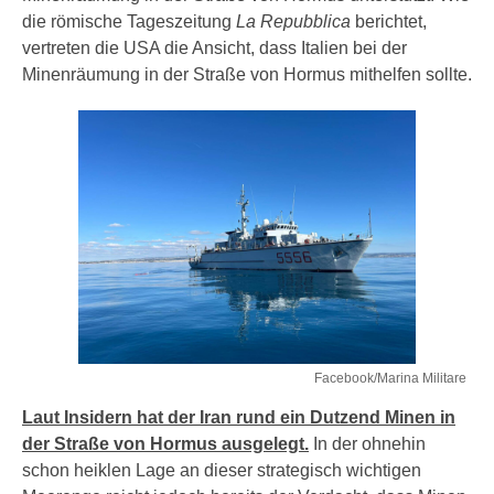
die römische Tageszeitung
La Repubblica
berichtet,
vertreten die USA die Ansicht, dass Italien bei der
Minenräumung in der Straße von Hormus mithelfen sollte.
Facebook/Marina Militare
Laut Insidern hat der Iran rund ein Dutzend Minen in
der Straße von Hormus ausgelegt.
In der ohnehin
schon heiklen Lage an dieser strategisch wichtigen