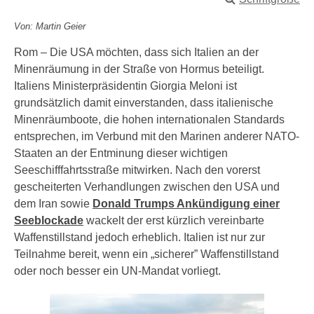
Von: Martin Geier
Rom – Die USA möchten, dass sich Italien an der
Minenräumung in der Straße von Hormus beteiligt.
Italiens Ministerpräsidentin Giorgia Meloni ist
grundsätzlich damit einverstanden, dass italienische
Minenräumboote, die hohen internationalen Standards
entsprechen, im Verbund mit den Marinen anderer NATO-
Staaten an der Entminung dieser wichtigen
Seeschifffahrtsstraße mitwirken. Nach den vorerst
gescheiterten Verhandlungen zwischen den USA und
dem Iran sowie
Donald Trumps Ankündigung einer
Seeblockade
wackelt der erst kürzlich vereinbarte
Waffenstillstand jedoch erheblich. Italien ist nur zur
Teilnahme bereit, wenn ein „sicherer” Waffenstillstand
oder noch besser ein UN-Mandat vorliegt.