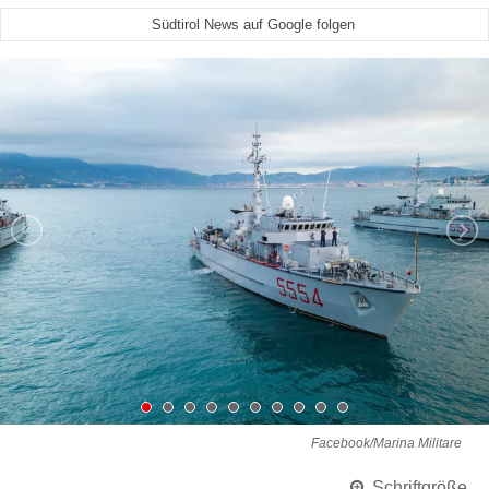
Südtirol News auf Google folgen
Facebook/Marina Militare
Schriftgröße