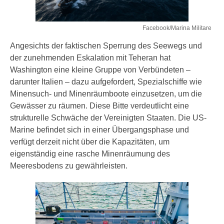
Facebook/Marina Militare
Angesichts der faktischen Sperrung des Seewegs und
der zunehmenden Eskalation mit Teheran hat
Washington eine kleine Gruppe von Verbündeten –
darunter Italien – dazu aufgefordert, Spezialschiffe wie
Minensuch- und Minenräumboote einzusetzen, um die
Gewässer zu räumen. Diese Bitte verdeutlicht eine
strukturelle Schwäche der Vereinigten Staaten. Die US-
Marine befindet sich in einer Übergangsphase und
verfügt derzeit nicht über die Kapazitäten, um
eigenständig eine rasche Minenräumung des
Meeresbodens zu gewährleisten.