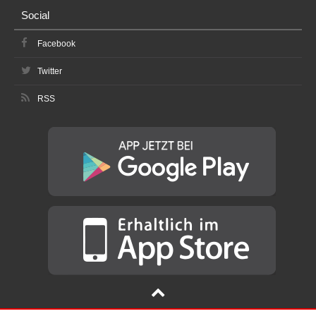
Social
Facebook
Twitter
RSS