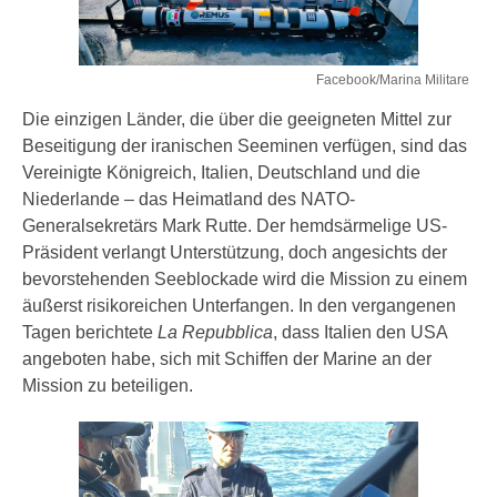
Facebook/Marina Militare
Die einzigen Länder, die über die geeigneten Mittel zur
Beseitigung der iranischen Seeminen verfügen, sind das
Vereinigte Königreich, Italien, Deutschland und die
Niederlande – das Heimatland des NATO-
Generalsekretärs Mark Rutte. Der hemdsärmelige US-
Präsident verlangt Unterstützung, doch angesichts der
bevorstehenden Seeblockade wird die Mission zu einem
äußerst risikoreichen Unterfangen. In den vergangenen
Tagen berichtete
La Repubblica
, dass Italien den USA
angeboten habe, sich mit Schiffen der Marine an der
Mission zu beteiligen.