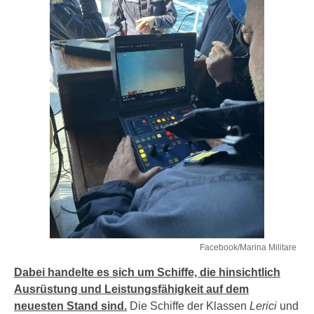
Facebook/Marina Militare
Dabei handelte es sich um Schiffe, die hinsichtlich
Ausrüstung und Leistungsfähigkeit auf dem
neuesten Stand sind.
Die Schiffe der Klassen
Lerici
und