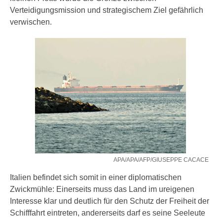
Verteidigungsmission und strategischem Ziel gefährlich
verwischen.
APA/APA/AFP/GIUSEPPE CACACE
Italien befindet sich somit in einer diplomatischen
Zwickmühle: Einerseits muss das Land im ureigenen
Interesse klar und deutlich für den Schutz der Freiheit der
Schifffahrt eintreten, andererseits darf es seine Seeleute