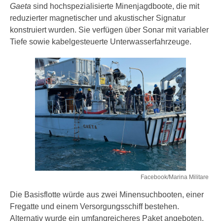
Gaeta
sind hochspezialisierte Minenjagdboote, die mit
reduzierter magnetischer und akustischer Signatur
konstruiert wurden. Sie verfügen über Sonar mit variabler
Tiefe sowie kabelgesteuerte Unterwasserfahrzeuge.
Facebook/Marina Militare
Die Basisflotte würde aus zwei Minensuchbooten, einer
Fregatte und einem Versorgungsschiff bestehen.
Alternativ wurde ein umfangreicheres Paket angeboten,