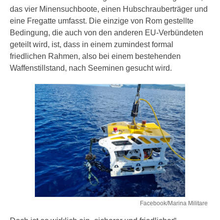
das vier Minensuchboote, einen Hubschrauberträger und
eine Fregatte umfasst. Die einzige von Rom gestellte
Bedingung, die auch von den anderen EU-Verbündeten
geteilt wird, ist, dass in einem zumindest formal
friedlichen Rahmen, also bei einem bestehenden
Waffenstillstand, nach Seeminen gesucht wird.
Facebook/Marina Militare