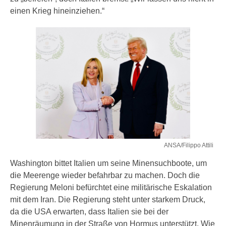
einen Krieg hineinziehen.“
ANSA/Filippo Attili
Washington bittet Italien um seine Minensuchboote, um
die Meerenge wieder befahrbar zu machen. Doch die
Regierung Meloni befürchtet eine militärische Eskalation
mit dem Iran. Die Regierung steht unter starkem Druck,
da die USA erwarten, dass Italien sie bei der
Minenräumung in der Straße von Hormus unterstützt. Wie