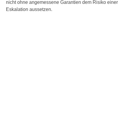
nicht ohne angemessene Garantien dem Risiko einer
Eskalation aussetzen.