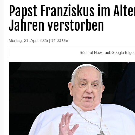
Papst Franziskus im Alte
Jahren verstorben
Montag, 21. April 2025 | 14:00 Uhr
Südtirol News auf Google folge