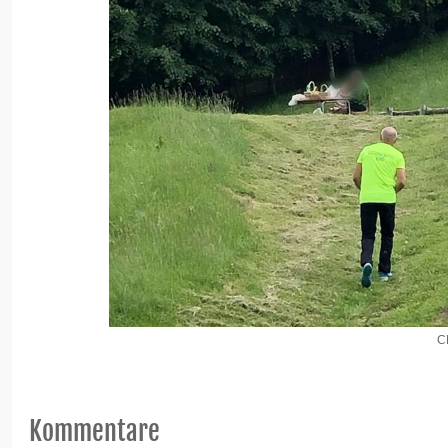
C
Kommentare