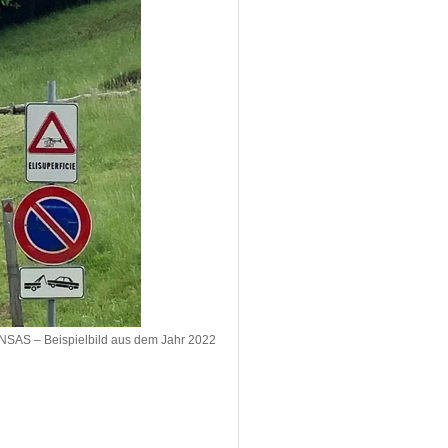
NSAS – Beispielbild aus dem Jahr 2022