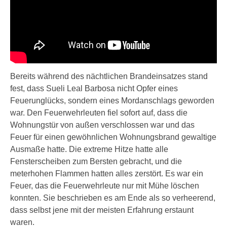
Bereits während des nächtlichen Brandeinsatzes stand
fest, dass Sueli Leal Barbosa nicht Opfer eines
Feuerunglücks, sondern eines Mordanschlags geworden
war. Den Feuerwehrleuten fiel sofort auf, dass die
Wohnungstür von außen verschlossen war und das
Feuer für einen gewöhnlichen Wohnungsbrand gewaltige
Ausmaße hatte. Die extreme Hitze hatte alle
Fensterscheiben zum Bersten gebracht, und die
meterhohen Flammen hatten alles zerstört. Es war ein
Feuer, das die Feuerwehrleute nur mit Mühe löschen
konnten. Sie beschrieben es am Ende als so verheerend,
dass selbst jene mit der meisten Erfahrung erstaunt
waren.