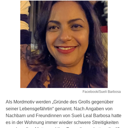
Facebook/Sueli Barbosa
Als Mordmotiv werden „Gründe des Grolls gegenüber
seiner Lebensgefährtin“ genannt. Nach Angaben von
Nachbarn und Freundinnen von Sueli Leal Barbosa hatte
es in der Wohnung immer wieder schwere Streitigkeiten