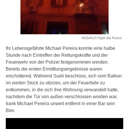
ANSA/US Vigili del Fuoco
Ihr Lebensgefährte Michael Pereira konnte eine halbe
Stunde nach Eintreffen der Rettungskräfte und der
Feuerwehr von der Polizei festgenommen werden.
Bereits die ersten Ermittlungsergebnisse waren
erschütternd. Während Sueli beschloss, sich vom Balkon
im vierten Stock zu stürzen, um der Feuerfalle zu
entkommen, in die sich ihre Wohnung verwandelt hatte,
nachdem die Tür von außen verschlossen worden war,
trank Michael Pereira unweit entfernt in einer Bar sein
Bier.