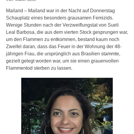
Mailand – Mailand war in der Nacht auf Donnerstag
Schauplatz eines besonders grausamen Femizids.
Wenige Stunden nach der Verzweiflungstat von Sueli
Leal Barbosa, die aus dem vierten Stock gesprungen war,
um den Flammen zu entkommen, bestand kaum noch
Zweifel daran, dass das Feuer in der Wohnung der 48-
jährigen Frau, die ursprünglich aus Brasilien stammte,
gezielt gelegt worden war, um sie einen grauenvollen
Flammentod sterben zu lassen.