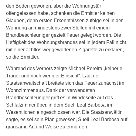
den Boden geworfen, aber die Wohnungstür
offengelassen habe, schenken die Ermittler keinen
Glauben, denn ersten Erkenntnissen zufolge sei in der
Wohnung an mindestens zwei Stellen mit einem
Brandbeschleuniger gezielt Feuer gelegt worden. Die
Heftigkeit des Wohnungsbrandes sei in jedem Fall nicht
mit einer achtlos weggeworfenen Zigarette zu erklären,
so die Ermittler.
Während des Verhörs zeigte Michael Pereira „keinerlei
Trauer und noch weniger Einsicht“. Laut der
Staatsanwaltschaft breitete sich das Feuer zunächst im
Wohnzimmer aus. Dank der verwendeten
Brandbeschleuniger griff es in Windeseile auf das
Schlafzimmer über, in dem Sueli Leal Barbosa im
Wesentlichen eingeschlossen war. Die Staatsanwältin
sagte, es sei sein Plan gewesen, Sueli Leal Barbosa auf
grausame Art und Weise zu ermorden.