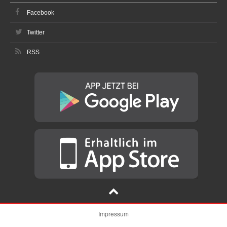
Facebook
Twitter
RSS
Impressum