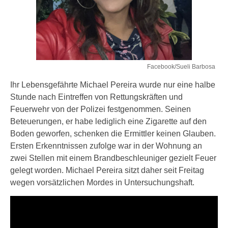
Facebook/Sueli Barbosa
Ihr Lebensgefährte Michael Pereira wurde nur eine halbe
Stunde nach Eintreffen von Rettungskräften und
Feuerwehr von der Polizei festgenommen. Seinen
Beteuerungen, er habe lediglich eine Zigarette auf den
Boden geworfen, schenken die Ermittler keinen Glauben.
Ersten Erkenntnissen zufolge war in der Wohnung an
zwei Stellen mit einem Brandbeschleuniger gezielt Feuer
gelegt worden. Michael Pereira sitzt daher seit Freitag
wegen vorsätzlichen Mordes in Untersuchungshaft.