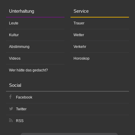
Unterhaltung
Service
Leute
Trauer
Kultur
Wetter
Abstimmung
Verkehr
Videos
Horoskop
Wer hätte das gedacht?
Social
Facebook
Twitter
RSS