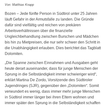
Von: Matthias Knapp
Bozen – Jede fünfte Person in Südtirol unter 25 Jahren
läuft Gefahr in der Armutsfalle zu landen. Die Gründe
dafür sind vielfältig und reichen von prekären
Arbeitsverhältnissen über die finanzielle
Ungleichbehandlung zwischen Burschen und Mädchen
bis hin zu Mietpreisen, die nur sehr schwer den Schritt in
die Unabhängigkeit erlauben. Dies berichtet das Tagblatt
Dolomiten.
„Die Spanne zwischen Einnahmen und Ausgaben geht
heute derart auseinander, dass für junge Menschen der
Sprung in die Selbständigkeit immer schwieriger wird“,
erklärt Martina De Zordo, Vorsitzende des Südtiroler
Jugendringes (SJR), gegenüber den „Dolomiten“. Somit
verwundert es wenig, dass immer mehr junge Menschen
in Südtirol immer länger bei ihren Eltern wohnen und
immer später den Sprung in die Selbständigkeit schaffen