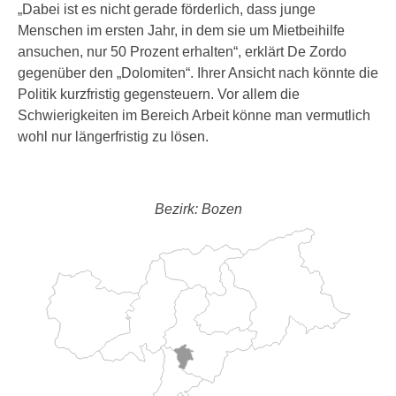
„Dabei ist es nicht gerade förderlich, dass junge
Menschen im ersten Jahr, in dem sie um Mietbeihilfe
ansuchen, nur 50 Prozent erhalten“, erklärt De Zordo
gegenüber den „Dolomiten“. Ihrer Ansicht nach könnte die
Politik kurzfristig gegensteuern. Vor allem die
Schwierigkeiten im Bereich Arbeit könne man vermutlich
wohl nur längerfristig zu lösen.
Bezirk: Bozen