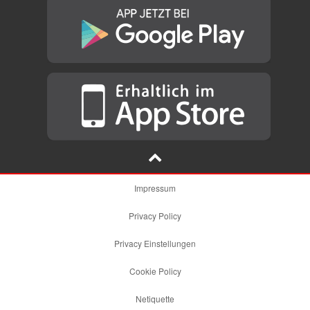
Impressum
Privacy Policy
Privacy Einstellungen
Cookie Policy
Netiquette