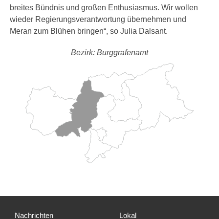
breites Bündnis und großen Enthusiasmus. Wir wollen
wieder Regierungsverantwortung übernehmen und
Meran zum Blühen bringen“, so Julia Dalsant.
Bezirk: Burggrafenamt
Nachrichten
Lokal