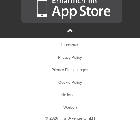
Impressum
Privacy Policy
Privacy Einstellungen
Cookie Policy
Netiquette
Werben
© 2026 First Avenue GmbH