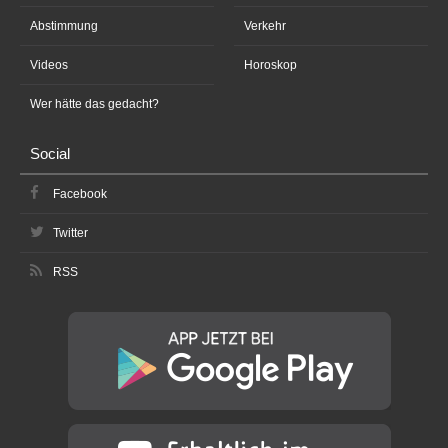
Abstimmung
Verkehr
Videos
Horoskop
Wer hätte das gedacht?
Social
Facebook
Twitter
RSS