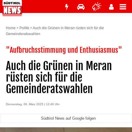
Home
>
Politik
>
Auch die Grünen in Meran rüsten sich für die
Gemeinderatswahlen
"Aufbruchsstimmung und Enthusiasmus"
Auch die Grünen in Meran
rüsten sich für die
Gemeinderatswahlen
Donnerstag, 06. März 2025 | 12:46 Uhr
Südtirol News auf Google folgen