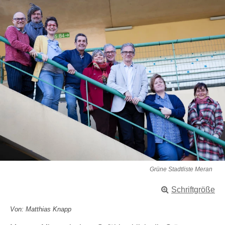
Grüne Stadtliste Meran
Schriftgröße
Von: Matthias Knapp