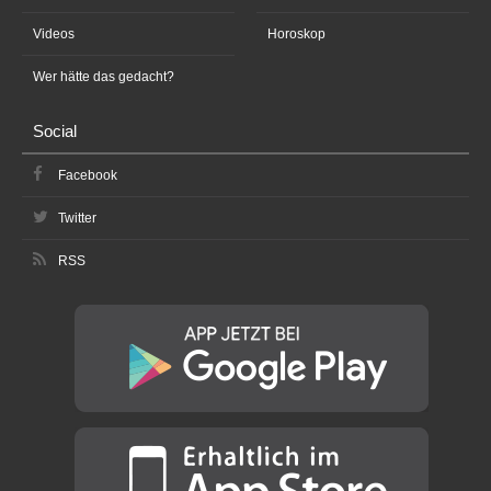
Videos
Horoskop
Wer hätte das gedacht?
Social
Facebook
Twitter
RSS