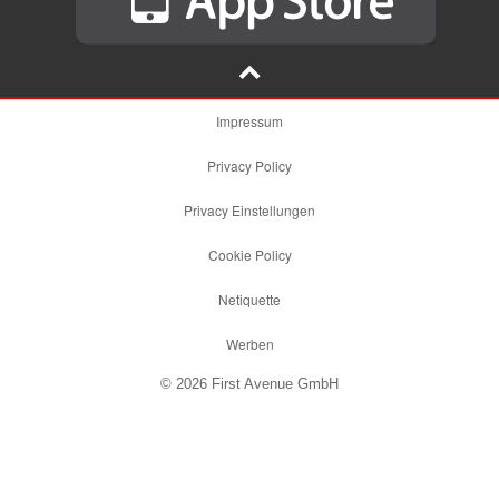
Impressum
Privacy Policy
Privacy Einstellungen
Cookie Policy
Netiquette
Werben
© 2026 First Avenue GmbH