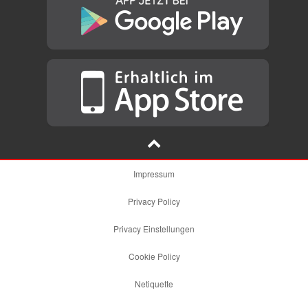
Impressum
Privacy Policy
Privacy Einstellungen
Cookie Policy
Netiquette