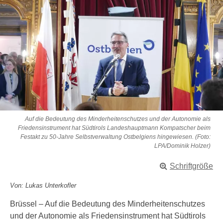
Auf die Bedeutung des Minderheitenschutzes und der Autonomie als
Friedensinstrument hat Südtirols Landeshauptmann Kompatscher beim
Festakt zu 50-Jahre Selbstverwaltung Ostbelgiens hingewiesen. (Foto:
LPA/Dominik Holzer)
Schriftgröße
Von: Lukas Unterkofler
Brüssel – Auf die Bedeutung des Minderheitenschutzes
und der Autonomie als Friedensinstrument hat Südtirols