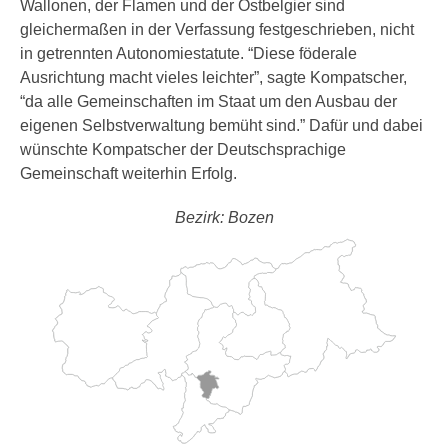
Wallonen, der Flamen und der Ostbelgier sind
gleichermaßen in der Verfassung festgeschrieben, nicht
in getrennten Autonomiestatute. “Diese föderale
Ausrichtung macht vieles leichter”, sagte Kompatscher,
“da alle Gemeinschaften im Staat um den Ausbau der
eigenen Selbstverwaltung bemüht sind.” Dafür und dabei
wünschte Kompatscher der Deutschsprachige
Gemeinschaft weiterhin Erfolg.
Bezirk: Bozen