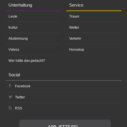
Unterhaltung
Service
Leute
Trauer
Kultur
Wetter
Abstimmung
Verkehr
Videos
Horoskop
Wer hätte das gedacht?
Social
Facebook
Twitter
RSS