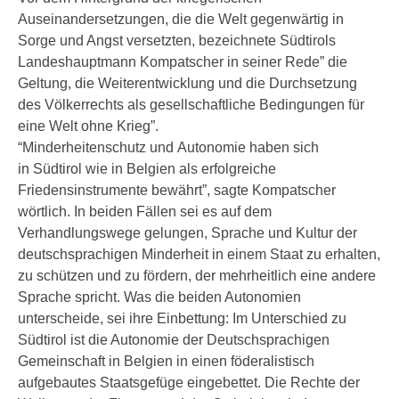
Auseinandersetzungen, die die Welt gegenwärtig in
Sorge und Angst versetzten, bezeichnete Südtirols
Landeshauptmann Kompatscher in seiner Rede” die
Geltung, die Weiterentwicklung und die Durchsetzung
des Völkerrechts als gesellschaftliche Bedingungen für
eine Welt ohne Krieg”.
“Minderheitenschutz und Autonomie haben sich
in Südtirol wie in Belgien als erfolgreiche
Friedensinstrumente bewährt”, sagte Kompatscher
wörtlich. In beiden Fällen sei es auf dem
Verhandlungswege gelungen, Sprache und Kultur der
deutschsprachigen Minderheit in einem Staat zu erhalten,
zu schützen und zu fördern, der mehrheitlich eine andere
Sprache spricht. Was die beiden Autonomien
unterscheide, sei ihre Einbettung: Im Unterschied zu
Südtirol ist die Autonomie der Deutschsprachigen
Gemeinschaft in Belgien in einen föderalistisch
aufgebautes Staatsgefüge eingebettet. Die Rechte der