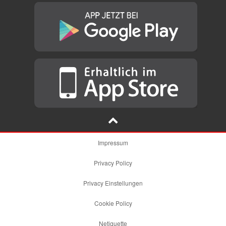
Impressum
Privacy Policy
Privacy Einstellungen
Cookie Policy
Netiquette