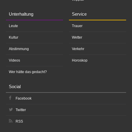
Unterhaltung
Service
Leute
Trauer
Kultur
Wetter
Abstimmung
Verkehr
Videos
Horoskop
Wer hätte das gedacht?
Social
Facebook
Twitter
RSS